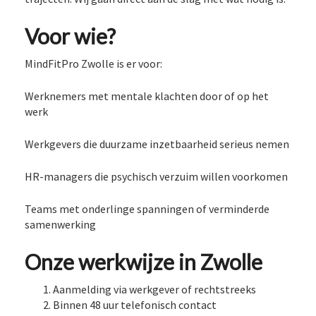
Voor wie?
MindFitPro Zwolle is er voor:
Werknemers met mentale klachten door of op het
werk
Werkgevers die duurzame inzetbaarheid serieus nemen
HR-managers die psychisch verzuim willen voorkomen
Teams met onderlinge spanningen of verminderde
samenwerking
Onze werkwijze in Zwolle
Aanmelding via werkgever of rechtstreeks
Binnen 48 uur telefonisch contact