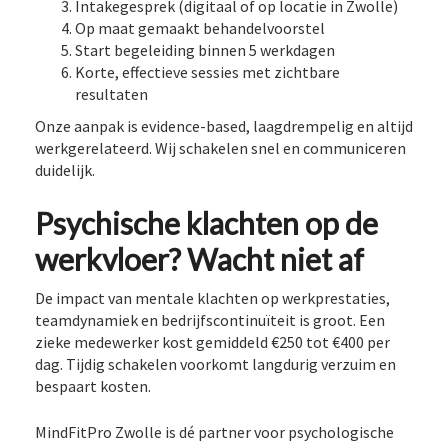
Intakegesprek (digitaal of op locatie in Zwolle)
Op maat gemaakt behandelvoorstel
Start begeleiding binnen 5 werkdagen
Korte, effectieve sessies met zichtbare
resultaten
Onze aanpak is evidence-based, laagdrempelig en altijd
werkgerelateerd. Wij schakelen snel en communiceren
duidelijk.
Psychische klachten op de
werkvloer? Wacht niet af
De impact van mentale klachten op werkprestaties,
teamdynamiek en bedrijfscontinuïteit is groot. Een
zieke medewerker kost gemiddeld €250 tot €400 per
dag. Tijdig schakelen voorkomt langdurig verzuim en
bespaart kosten.
MindFitPro Zwolle is dé partner voor psychologische