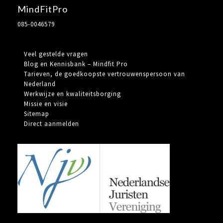
MindFitPro
085-0046579
Veel gestelde vragen
Blog en Kennisbank – Mindfit Pro
Tarieven, de goedkoopste vertrouwenspersoon van
Nederland
Werkwijze en kwaliteitsborging
Missie en visie
Sitemap
Direct aanmelden