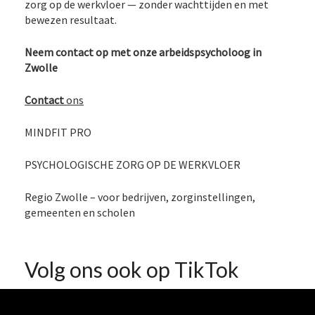
zorg op de werkvloer — zonder wachttijden en met
bewezen resultaat.
Neem contact op met onze arbeidspsycholoog in
Zwolle
Contact
ons
MINDFIT PRO
PSYCHOLOGISCHE ZORG OP DE WERKVLOER
Regio Zwolle – voor bedrijven, zorginstellingen,
gemeenten en scholen
Volg ons ook op TikTok