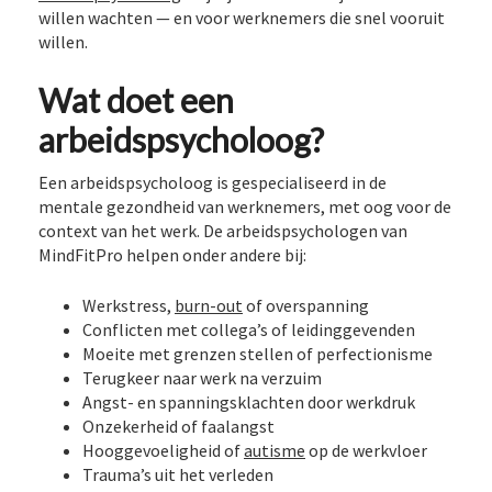
willen wachten — en voor werknemers die snel vooruit
willen.
Wat doet een
arbeidspsycholoog?
Een arbeidspsycholoog is gespecialiseerd in de
mentale gezondheid van werknemers, met oog voor de
context van het werk. De arbeidspsychologen van
MindFitPro helpen onder andere bij:
Werkstress,
burn-out
of overspanning
Conflicten met collega’s of leidinggevenden
Moeite met grenzen stellen of perfectionisme
Terugkeer naar werk na verzuim
Angst- en spanningsklachten door werkdruk
Onzekerheid of faalangst
Hooggevoeligheid of
autisme
op de werkvloer
Trauma’s uit het verleden