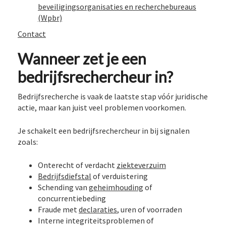
beveiligingsorganisaties en recherchebureaus
(Wpbr)
Contact
Wanneer zet je een
bedrijfsrechercheur in?
Bedrijfsrecherche is vaak de laatste stap vóór juridische
actie, maar kan juist veel problemen voorkomen.
Je schakelt een bedrijfsrechercheur in bij signalen
zoals:
Onterecht of verdacht
ziekteverzuim
Bedrijfsdiefstal
of verduistering
Schending van
geheimhouding
of
concurrentiebeding
Fraude met
declaraties
, uren of voorraden
Interne integriteitsproblemen of