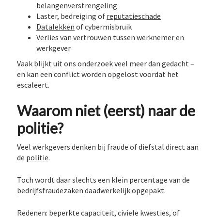
belangenverstrengeling
Laster, bedreiging of
reputatieschade
Datalekken
of cybermisbruik
Verlies van vertrouwen tussen werknemer en
werkgever
Vaak blijkt uit ons onderzoek veel meer dan gedacht –
en kan een conflict worden opgelost voordat het
escaleert.
Waarom niet (eerst) naar de
politie?
Veel werkgevers denken bij fraude of diefstal direct aan
de
politie
.
Toch wordt daar slechts een klein percentage van de
bedrijfsfraudezaken
daadwerkelijk opgepakt.
Redenen: beperkte capaciteit, civiele kwesties, of