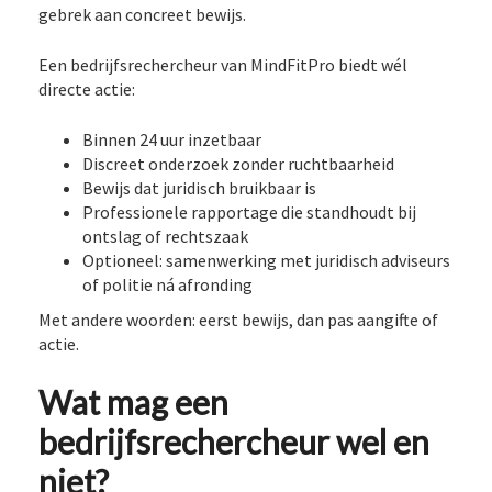
gebrek aan concreet bewijs.
Een bedrijfsrechercheur van MindFitPro biedt wél
directe actie:
Binnen 24 uur inzetbaar
Discreet onderzoek zonder ruchtbaarheid
Bewijs dat juridisch bruikbaar is
Professionele rapportage die standhoudt bij
ontslag of rechtszaak
Optioneel: samenwerking met juridisch adviseurs
of politie ná afronding
Met andere woorden: eerst bewijs, dan pas aangifte of
actie.
Wat mag een
bedrijfsrechercheur wel en
niet?