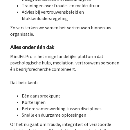
Trainingen over fraude- en meldcultuur
Advies bij vertrouwensbeleid en
klokkenluidersregeling
Zo versterken we samen het vertrouwen binnen uw
organisatie.
Alles onder één dak
MindFitPro is het enige landelijke platform dat
psychologische hulp, mediation, vertrouwenspersonen
én bedrijfsrecherche combineert.
Dat betekent:
Eén aanspreekpunt
Korte lijnen
Betere samenwerking tussen disciplines
Snelle en duurzame oplossingen
Of het nu gaat om fraude, integriteit of verstoorde