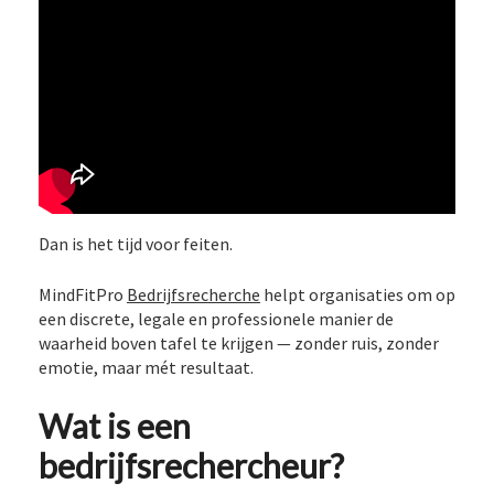
Dan is het tijd voor feiten.
MindFitPro
Bedrijfsrecherche
helpt organisaties om op
een discrete, legale en professionele manier de
waarheid boven tafel te krijgen — zonder ruis, zonder
emotie, maar mét resultaat.
Wat is een
bedrijfsrechercheur?