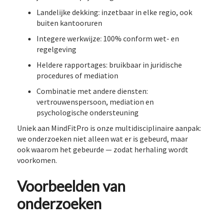
Landelijke dekking: inzetbaar in elke regio, ook
buiten kantooruren
Integere werkwijze: 100% conform wet- en
regelgeving
Heldere rapportages: bruikbaar in juridische
procedures of mediation
Combinatie met andere diensten:
vertrouwenspersoon, mediation en
psychologische ondersteuning
Uniek aan MindFitPro is onze multidisciplinaire aanpak:
we onderzoeken niet alleen wat er is gebeurd, maar
ook waarom het gebeurde — zodat herhaling wordt
voorkomen.
Voorbeelden van
onderzoeken