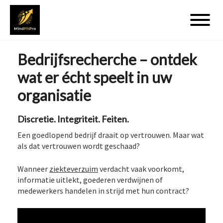
Bedrijfsrecherche – ontdek
wat er écht speelt in uw
organisatie
Discretie. Integriteit. Feiten.
Een goedlopend bedrijf draait op vertrouwen. Maar wat
als dat vertrouwen wordt geschaad?
Wanneer
ziekteverzuim
verdacht vaak voorkomt,
informatie uitlekt, goederen verdwijnen of
medewerkers handelen in strijd met hun contract?