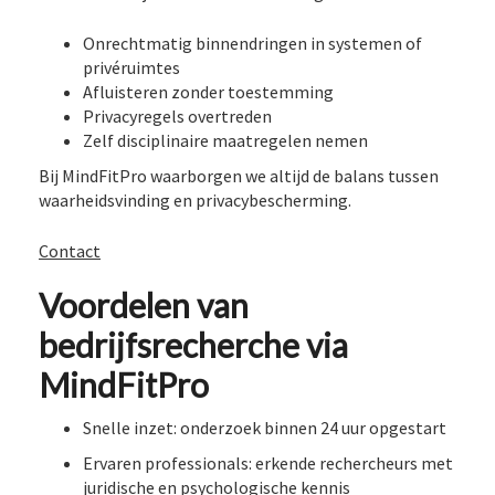
Onrechtmatig binnendringen in systemen of
privéruimtes
Afluisteren zonder toestemming
Privacyregels overtreden
Zelf disciplinaire maatregelen nemen
Bij MindFitPro waarborgen we altijd de balans tussen
waarheidsvinding en privacybescherming.
Contact
Voordelen van
bedrijfsrecherche via
MindFitPro
Snelle inzet: onderzoek binnen 24 uur opgestart
Ervaren professionals: erkende rechercheurs met
juridische en psychologische kennis