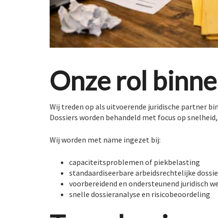
Onze rol binne
Wij treden op als uitvoerende juridische partner 
Dossiers worden behandeld met focus op snelheid,
Wij worden met name ingezet bij:
capaciteitsproblemen of piekbelasting
standaardiseerbare arbeidsrechtelijke dossie
voorbereidend en ondersteunend juridisch w
snelle dossieranalyse en risicobeoordeling