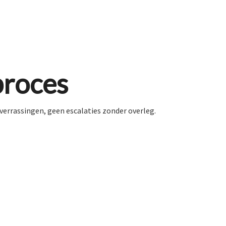
proces
verrassingen, geen escalaties zonder overleg.