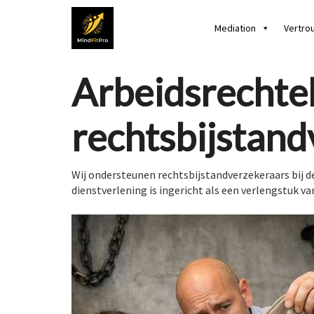
Mediation
Vertro
Arbeidsrechtel
rechtsbijstand
Wij ondersteunen rechtsbijstandverzekeraars bij d
dienstverlening is ingericht als een verlengstuk 