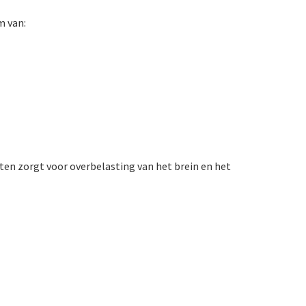
m van:
ten zorgt voor overbelasting van het brein en het