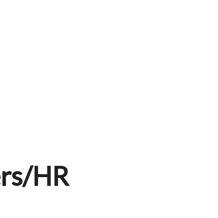
ers/HR