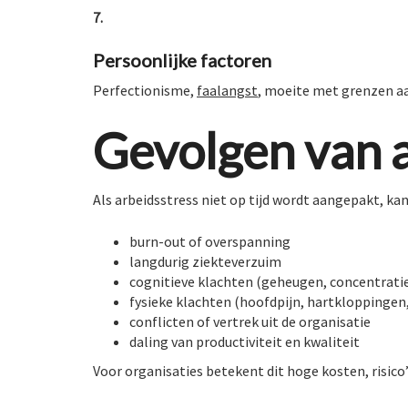
7.
Persoonlijke factoren
Perfectionisme,
faalangst
, moeite met grenzen a
Gevolgen van a
Als arbeidsstress niet op tijd wordt aangepakt, kan 
burn-out of overspanning
langdurig ziekteverzuim
cognitieve klachten (geheugen, concentrati
fysieke klachten (hoofdpijn, hartkloppingen
conflicten of vertrek uit de organisatie
daling van productiviteit en kwaliteit
Voor organisaties betekent dit hoge kosten, risico’