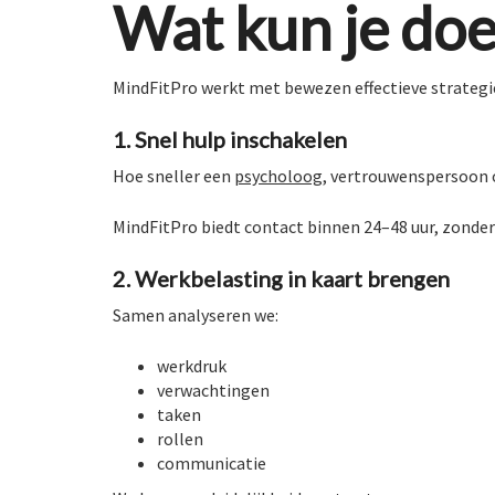
Wat kun je doe
MindFitPro werkt met bewezen effectieve strategi
1. Snel hulp inschakelen
Hoe sneller een
psycholoog
, vertrouwenspersoon
MindFitPro biedt contact binnen 24–48 uur, zonder
2. Werkbelasting in kaart brengen
Samen analyseren we:
werkdruk
verwachtingen
taken
rollen
communicatie