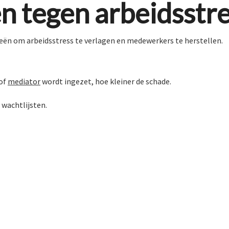
n tegen arbeidsstre
eën om arbeidsstress te verlagen en medewerkers te herstellen.
 of
mediator
wordt ingezet, hoe kleiner de schade.
 wachtlijsten.