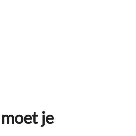
 moet je