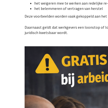
het weigeren mee te werken aan redelijke re
het belemmeren of vertragen van herstel
Deze voorbeelden worden vaak gekoppeld aan het k
Daarnaast geldt dat werkgevers een loonstop of lo
juridisch kwetsbaar wordt.