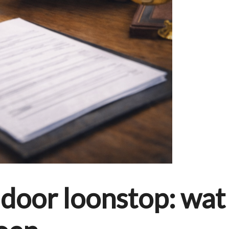
door loonstop: wat