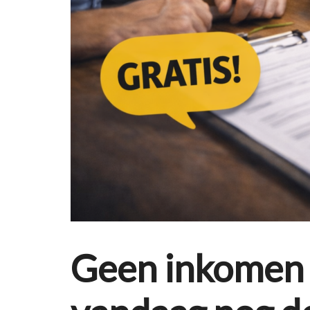
Geen inkomen 