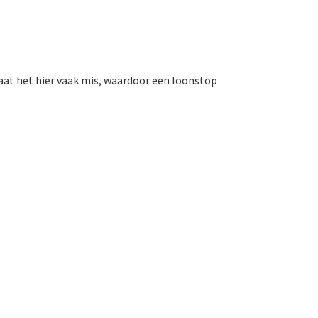
aat het hier vaak mis, waardoor een loonstop