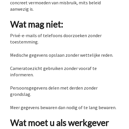
concreet vermoeden van misbruik, mits beleid
aanwezig is.
Wat mag niet:
Privé-e-mails of telefoons doorzoeken zonder
toestemming.
Medische gegevens opslaan zonder wettelijke reden.
Cameratoezicht gebruiken zonder vooraf te
informeren.
Persoonsgegevens delen met derden zonder
grondslag.
Meer gegevens bewaren dan nodig of te lang bewaren.
Wat moet u als werkgever