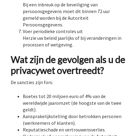
Bij een inbreuk op de beveiliging van
persoonsgegevens moet dit binnen 72 uur
gemeld worden bij de Autoriteit
Persoonsgegevens.
Voer periodieke controles uit
Herzie uw beleid jaarlijks of bij veranderingen in
processen of wetgeving.
Wat zijn de gevolgen als u de
privacywet overtreedt?
De sancties zijn fors:
Boetes tot 20 miljoen euro of 4% van de
wereldwijde jaaromzet (de hoogste van de twee
geldt).
Aansprakelijkstelling door betrokken personen
(werknemers of klanten).
Reputatieschade en vertrouwensverlies.