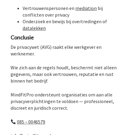
Vertrouwenspersonen en
mediation
bij
conflicten over privacy
Onderzoek en bewijs bij overtredingen of
datalekken
Conclusie
De privacywet (AVG) raakt elke werkgever en
werknemer.
Wie zich aan de regels houdt, beschermt niet alleen
gegevens, maar ook vertrouwen, reputatie en rust
binnen het bedrijf.
MindFitPro ondersteunt organisaties om aan alle
privacyverplichtingen te voldoen — professioneel,
discreet en juridisch correct.
085 – 0046579