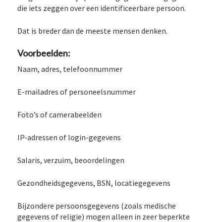
die iets zeggen over een identificeerbare persoon.
Dat is breder dan de meeste mensen denken.
Voorbeelden:
Naam, adres, telefoonnummer
E-mailadres of personeelsnummer
Foto’s of camerabeelden
IP-adressen of login-gegevens
Salaris, verzuim, beoordelingen
Gezondheidsgegevens, BSN, locatiegegevens
Bijzondere persoonsgegevens (zoals medische
gegevens of religie) mogen alleen in zeer beperkte