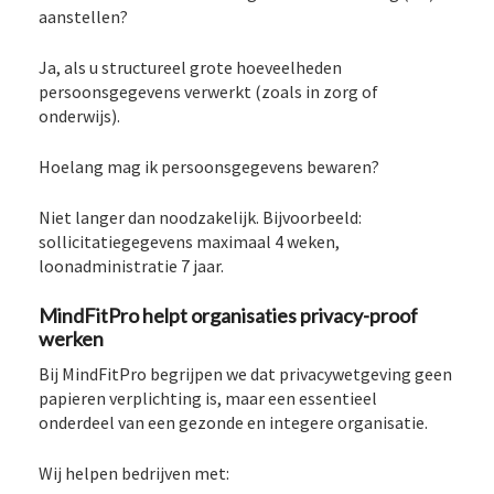
aanstellen?
Ja, als u structureel grote hoeveelheden
persoonsgegevens verwerkt (zoals in zorg of
onderwijs).
Hoelang mag ik persoonsgegevens bewaren?
Niet langer dan noodzakelijk. Bijvoorbeeld:
sollicitatiegegevens maximaal 4 weken,
loonadministratie 7 jaar.
MindFitPro helpt organisaties privacy-proof
werken
Bij MindFitPro begrijpen we dat privacywetgeving geen
papieren verplichting is, maar een essentieel
onderdeel van een gezonde en integere organisatie.
Wij helpen bedrijven met: