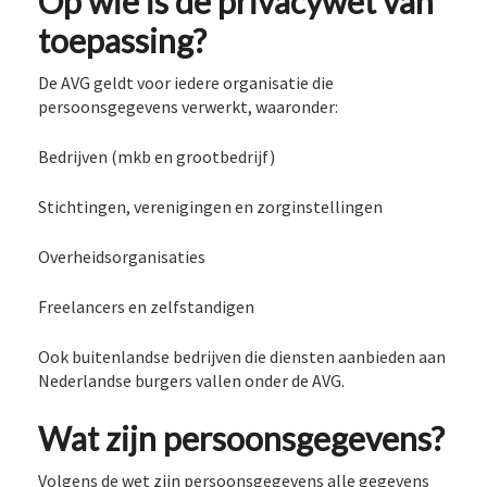
Op wie is de privacywet van
toepassing?
De AVG geldt voor iedere organisatie die
persoonsgegevens verwerkt, waaronder:
Bedrijven (mkb en grootbedrijf)
Stichtingen, verenigingen en zorginstellingen
Overheidsorganisaties
Freelancers en zelfstandigen
Ook buitenlandse bedrijven die diensten aanbieden aan
Nederlandse burgers vallen onder de AVG.
Wat zijn persoonsgegevens?
Volgens de wet zijn persoonsgegevens alle gegevens