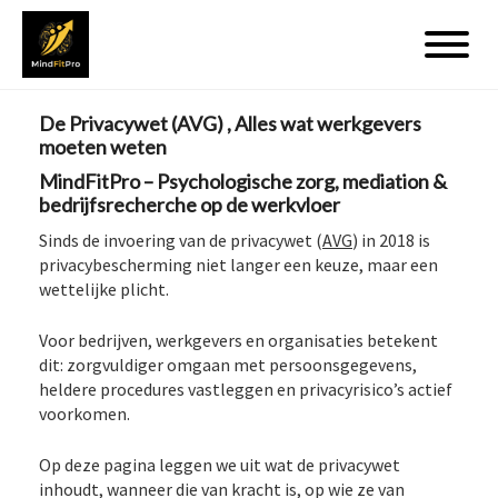
De Privacywet (AVG) , Alles wat werkgevers
moeten weten
MindFitPro – Psychologische zorg, mediation &
bedrijfsrecherche op de werkvloer
Sinds de invoering van de privacywet (
AVG
) in 2018 is
privacybescherming niet langer een keuze, maar een
wettelijke plicht.
Voor bedrijven, werkgevers en organisaties betekent
dit: zorgvuldiger omgaan met persoonsgegevens,
heldere procedures vastleggen en privacyrisico’s actief
voorkomen.
Op deze pagina leggen we uit wat de privacywet
inhoudt, wanneer die van kracht is, op wie ze van