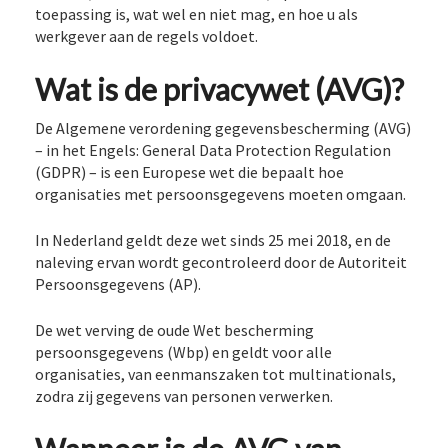
toepassing is, wat wel en niet mag, en hoe u als
werkgever aan de regels voldoet.
Wat is de privacywet (AVG)?
De Algemene verordening gegevensbescherming (AVG)
– in het Engels: General Data Protection Regulation
(GDPR) – is een Europese wet die bepaalt hoe
organisaties met persoonsgegevens moeten omgaan.
In Nederland geldt deze wet sinds 25 mei 2018, en de
naleving ervan wordt gecontroleerd door de Autoriteit
Persoonsgegevens (AP).
De wet verving de oude Wet bescherming
persoonsgegevens (Wbp) en geldt voor alle
organisaties, van eenmanszaken tot multinationals,
zodra zij gegevens van personen verwerken.