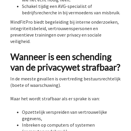
Schakel tijdig een AVG-specialist of
bedrijfsrecherche in bij vermoedens van misbruik.
MindFitPro biedt begeleiding bij interne onderzoeken,
integriteitsbeleid, vertrouwenspersonen en
preventieve trainingen over privacy en sociale
veiligheid.
Wanneer is een schending
van de privacywet strafbaar?
In de meeste gevallen is overtreding bestuursrechtelijk
(boete of waarschuwing).
Maar het wordt strafbaar als er sprake is van:
Opzettelijk verspreiden van vertrouwelijke
gegevens,
Inbreken op computers of systemen