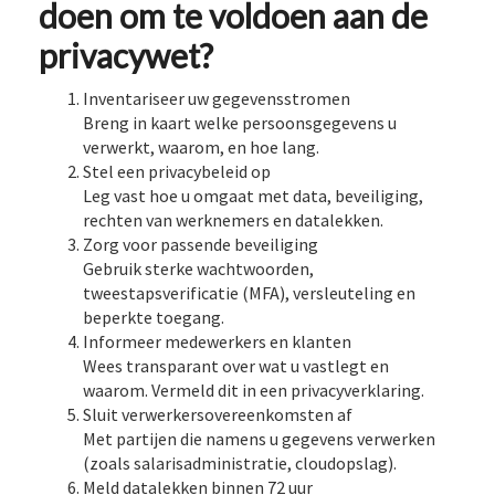
doen om te voldoen aan de
privacywet?
Inventariseer uw gegevensstromen
Breng in kaart welke persoonsgegevens u
verwerkt, waarom, en hoe lang.
Stel een privacybeleid op
Leg vast hoe u omgaat met data, beveiliging,
rechten van werknemers en datalekken.
Zorg voor passende beveiliging
Gebruik sterke wachtwoorden,
tweestapsverificatie (MFA), versleuteling en
beperkte toegang.
Informeer medewerkers en klanten
Wees transparant over wat u vastlegt en
waarom. Vermeld dit in een privacyverklaring.
Sluit verwerkersovereenkomsten af
Met partijen die namens u gegevens verwerken
(zoals salarisadministratie, cloudopslag).
Meld datalekken binnen 72 uur