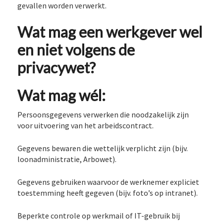
gevallen worden verwerkt.
Wat mag een werkgever wel
en niet volgens de
privacywet?
Wat mag wél:
Persoonsgegevens verwerken die noodzakelijk zijn
voor uitvoering van het arbeidscontract.
Gegevens bewaren die wettelijk verplicht zijn (bijv.
loonadministratie, Arbowet).
Gegevens gebruiken waarvoor de werknemer expliciet
toestemming heeft gegeven (bijv. foto’s op intranet).
Beperkte controle op werkmail of IT-gebruik bij