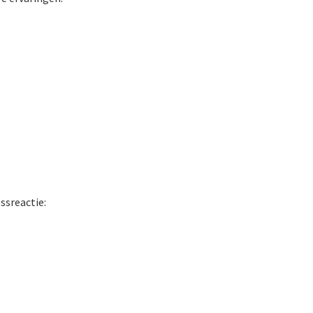
ssreactie: