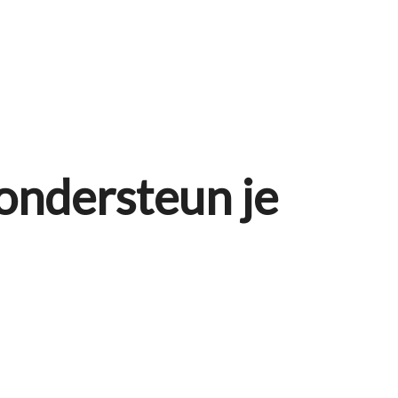
ondersteun je