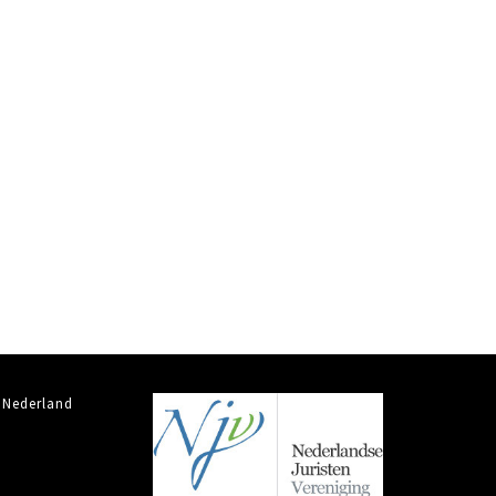
 Nederland