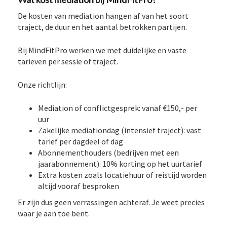
De kosten van mediation hangen af van het soort
traject, de duur en het aantal betrokken partijen.
Bij MindFitPro werken we met duidelijke en vaste
tarieven per sessie of traject.
Onze richtlijn:
Mediation of conflictgesprek: vanaf €150,- per
uur
Zakelijke mediationdag (intensief traject): vast
tarief per dagdeel of dag
Abonnementhouders (bedrijven met een
jaarabonnement): 10% korting op het uurtarief
Extra kosten zoals locatiehuur of reistijd worden
altijd vooraf besproken
Er zijn dus geen verrassingen achteraf. Je weet precies
waar je aan toe bent.