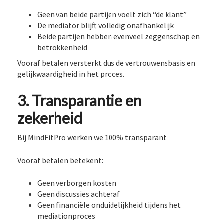
Geen van beide partijen voelt zich “de klant”
De mediator blijft volledig onafhankelijk
Beide partijen hebben evenveel zeggenschap en
betrokkenheid
Vooraf betalen versterkt dus de vertrouwensbasis en
gelijkwaardigheid in het proces.
3. Transparantie en
zekerheid
Bij MindFitPro werken we 100% transparant.
Vooraf betalen betekent:
Geen verborgen kosten
Geen discussies achteraf
Geen financiële onduidelijkheid tijdens het
mediationproces