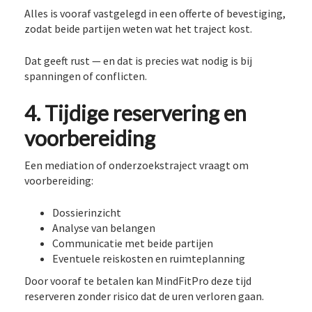
Alles is vooraf vastgelegd in een offerte of bevestiging,
zodat beide partijen weten wat het traject kost.
Dat geeft rust — en dat is precies wat nodig is bij
spanningen of conflicten.
4. Tijdige reservering en
voorbereiding
Een mediation of onderzoekstraject vraagt om
voorbereiding:
Dossierinzicht
Analyse van belangen
Communicatie met beide partijen
Eventuele reiskosten en ruimteplanning
Door vooraf te betalen kan MindFitPro deze tijd
reserveren zonder risico dat de uren verloren gaan.