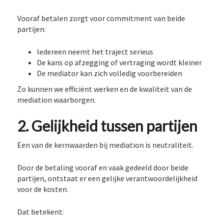
Vooraf betalen zorgt voor commitment van beide
partijen:
Iedereen neemt het traject serieus
De kans op afzegging of vertraging wordt kleiner
De mediator kan zich volledig voorbereiden
Zo kunnen we efficiënt werken en de kwaliteit van de
mediation waarborgen.
2. Gelijkheid tussen partijen
Een van de kernwaarden bij mediation is neutraliteit.
Door de betaling vooraf en vaak gedeeld door beide
partijen, ontstaat er een gelijke verantwoordelijkheid
voor de kosten.
Dat betekent: