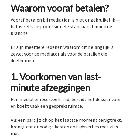
Waarom vooraf betalen?
Vooraf betalen bij mediation is niet ongebruikelijk —
het is zelfs de professionele standaard binnen de
branche.
Er zijn meerdere redenen waarom dit belangrijk is,
zowel voor de mediator als voor de partijen die
deelnemen.
1. Voorkomen van last-
minute afzeggingen
Een mediator reserveert tijd, bereidt het dossier voor
en boekt vaak een gespreksruimte.
Als een partij zich op het laatste moment terugtrekt,
brengt dat onnodige kosten en tijdsverlies met zich
mee.