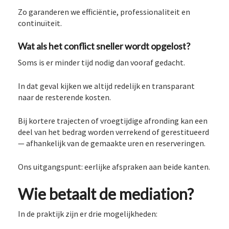
Zo garanderen we efficiëntie, professionaliteit en
continuïteit.
Wat als het conflict sneller wordt opgelost?
Soms is er minder tijd nodig dan vooraf gedacht.
In dat geval kijken we altijd redelijk en transparant
naar de resterende kosten.
Bij kortere trajecten of vroegtijdige afronding kan een
deel van het bedrag worden verrekend of gerestitueerd
— afhankelijk van de gemaakte uren en reserveringen.
Ons uitgangspunt: eerlijke afspraken aan beide kanten.
Wie betaalt de mediation?
In de praktijk zijn er drie mogelijkheden: