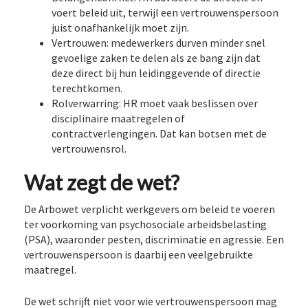
voert beleid uit, terwijl een vertrouwenspersoon
juist onafhankelijk moet zijn.
Vertrouwen: medewerkers durven minder snel
gevoelige zaken te delen als ze bang zijn dat
deze direct bij hun leidinggevende of directie
terechtkomen.
Rolverwarring: HR moet vaak beslissen over
disciplinaire maatregelen of
contractverlengingen. Dat kan botsen met de
vertrouwensrol.
Wat zegt de wet?
De Arbowet verplicht werkgevers om beleid te voeren
ter voorkoming van psychosociale arbeidsbelasting
(PSA), waaronder pesten, discriminatie en agressie. Een
vertrouwenspersoon is daarbij een veelgebruikte
maatregel.
De wet schrijft niet voor wie vertrouwenspersoon mag