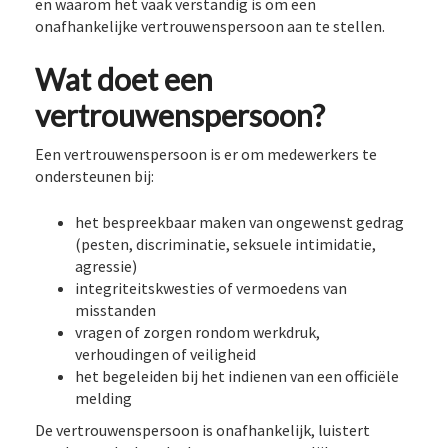
en waarom het vaak verstandig is om een
onafhankelijke vertrouwenspersoon aan te stellen.
Wat doet een
vertrouwenspersoon?
Een vertrouwenspersoon is er om medewerkers te
ondersteunen bij:
het bespreekbaar maken van ongewenst gedrag
(pesten, discriminatie, seksuele intimidatie,
agressie)
integriteitskwesties of vermoedens van
misstanden
vragen of zorgen rondom werkdruk,
verhoudingen of veiligheid
het begeleiden bij het indienen van een officiële
melding
De vertrouwenspersoon is onafhankelijk, luistert