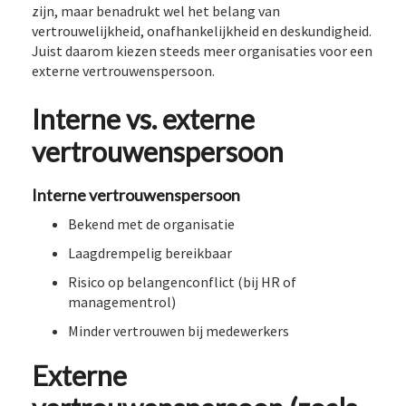
zijn, maar benadrukt wel het belang van
vertrouwelijkheid, onafhankelijkheid en deskundigheid.
Juist daarom kiezen steeds meer organisaties voor een
externe vertrouwenspersoon.
Interne vs. externe
vertrouwenspersoon
Interne vertrouwenspersoon
Bekend met de organisatie
Laagdrempelig bereikbaar
Risico op belangenconflict (bij HR of
managementrol)
Minder vertrouwen bij medewerkers
Externe