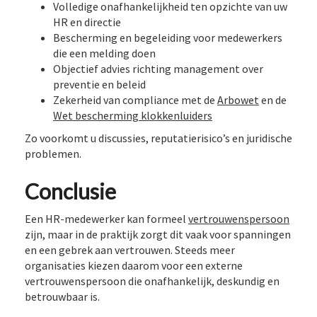
Volledige onafhankelijkheid ten opzichte van uw
HR en directie
Bescherming en begeleiding voor medewerkers
die een melding doen
Objectief advies richting management over
preventie en beleid
Zekerheid van compliance met de
Arbowet
en de
Wet bescherming klokkenluiders
Zo voorkomt u discussies, reputatierisico’s en juridische
problemen.
Conclusie
Een HR-medewerker kan formeel
vertrouwenspersoon
zijn, maar in de praktijk zorgt dit vaak voor spanningen
en een gebrek aan vertrouwen. Steeds meer
organisaties kiezen daarom voor een externe
vertrouwenspersoon die onafhankelijk, deskundig en
betrouwbaar is.