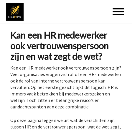
Kan een HR medewerker
ook vertrouwenspersoon
zijn en wat zegt de wet?
Kan een HR medewerker ook vertrouwenspersoon zijn?
Veel organisaties vragen zich af of een HR-medewerker
ook de rol van interne vertrouwenspersoon kan
vervullen. Op het eerste gezicht lijkt dit logisch: HR is
immers vaak betrokken bij medewerkerszaken en
welzijn. Toch zitten er belangrijke risico’s en
aandachtspunten aan deze combinatie.
Op deze pagina leggen we uit wat de verschillen zijn
tussen HR en de vertrouwenspersoon, wat de wet zegt,