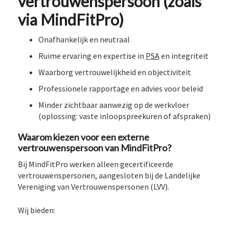
vertrouwenspersoon (zoals
via MindFitPro)
Onafhankelijk en neutraal
Ruime ervaring en expertise in
PSA
en integriteit
Waarborg vertrouwelijkheid en objectiviteit
Professionele rapportage en advies voor beleid
Minder zichtbaar aanwezig op de werkvloer
(oplossing: vaste inloopspreekuren of afspraken)
Waarom kiezen voor een externe
vertrouwenspersoon van MindFitPro?
Bij MindFitPro werken alleen gecertificeerde
vertrouwenspersonen, aangesloten bij de Landelijke
Vereniging van Vertrouwenspersonen (LVV).
Wij bieden: