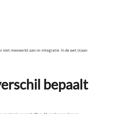
r niet meewerkt aan re-integratie. In de wet staan
erschil bepaalt