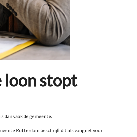
e loon stopt
 is dan vaak de gemeente.
emeente Rotterdam beschrijft dit als vangnet voor