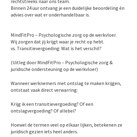
rechtstreeks naar ons team.
Binnen 24 uur ontvang je een duidelijke beoordeling én
advies over wat er onderhandelbaar is.
MindFitPro – Psychologische zorg op de werkvloer.
Wij zorgen dat jij krijgt waar je recht op hebt.
vs. Transitievergoeding: Wat is het verschil?
(Uitleg door MindFitPro – Psychologische zorg &
juridische ondersteuning op de werkvloer)
Wanneer werknemers met ontslag te maken krijgen,
ontstaat vaak direct verwarring:
Krijg ik een transitievergoeding? Of een
ontslagvergoeding? Of allebei?
Hoewel de termen veel op elkaar lijken, betekenen ze
juridisch gezien iets heel anders.