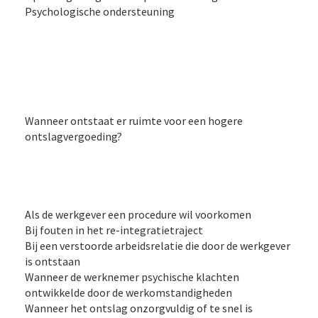
Psychologische ondersteuning
Wanneer ontstaat er ruimte voor een hogere
ontslagvergoeding?
Als de werkgever een procedure wil voorkomen
Bij fouten in het re-integratietraject
Bij een verstoorde arbeidsrelatie die door de werkgever
is ontstaan
Wanneer de werknemer psychische klachten
ontwikkelde door de werkomstandigheden
Wanneer het ontslag onzorgvuldig of te snel is