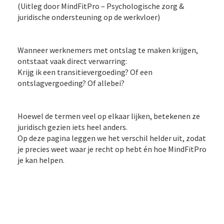
(Uitleg door MindFitPro – Psychologische zorg &
juridische ondersteuning op de werkvloer)
Wanneer werknemers met ontslag te maken krijgen,
ontstaat vaak direct verwarring:
Krijg ik een transitievergoeding? Of een
ontslagvergoeding? Of allebei?
Hoewel de termen veel op elkaar lijken, betekenen ze
juridisch gezien iets heel anders.
Op deze pagina leggen we het verschil helder uit, zodat
je precies weet waar je recht op hebt én hoe MindFitPro
je kan helpen.