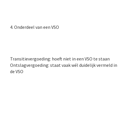
4. Onderdeel van een VSO
Transitievergoeding: hoeft niet in een VSO te staan
Ontslagvergoeding: staat vaak wél duidelijk vermeld in
de VSO