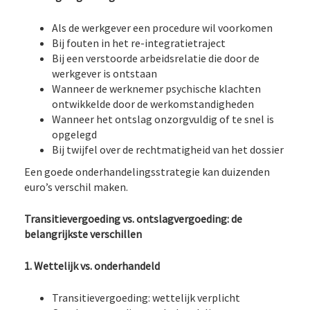
Als de werkgever een procedure wil voorkomen
Bij fouten in het re-integratietraject
Bij een verstoorde arbeidsrelatie die door de
werkgever is ontstaan
Wanneer de werknemer psychische klachten
ontwikkelde door de werkomstandigheden
Wanneer het ontslag onzorgvuldig of te snel is
opgelegd
Bij twijfel over de rechtmatigheid van het dossier
Een goede onderhandelingsstrategie kan duizenden
euro’s verschil maken.
Transitievergoeding vs. ontslagvergoeding: de
belangrijkste verschillen
1. Wettelijk vs. onderhandeld
Transitievergoeding: wettelijk verplicht