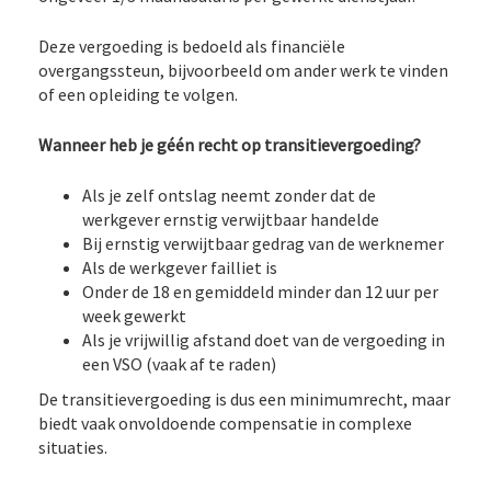
Deze vergoeding is bedoeld als financiële
overgangssteun, bijvoorbeeld om ander werk te vinden
of een opleiding te volgen.
Wanneer heb je géén recht op transitievergoeding?
Als je zelf ontslag neemt zonder dat de
werkgever ernstig verwijtbaar handelde
Bij ernstig verwijtbaar gedrag van de werknemer
Als de werkgever failliet is
Onder de 18 en gemiddeld minder dan 12 uur per
week gewerkt
Als je vrijwillig afstand doet van de vergoeding in
een VSO (vaak af te raden)
De transitievergoeding is dus een minimumrecht, maar
biedt vaak onvoldoende compensatie in complexe
situaties.