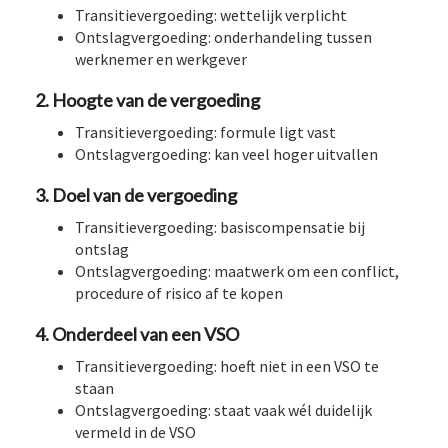
Transitievergoeding: wettelijk verplicht
Ontslagvergoeding: onderhandeling tussen
werknemer en werkgever
2. Hoogte van de vergoeding
Transitievergoeding: formule ligt vast
Ontslagvergoeding: kan veel hoger uitvallen
3. Doel van de vergoeding
Transitievergoeding: basiscompensatie bij
ontslag
Ontslagvergoeding: maatwerk om een conflict,
procedure of risico af te kopen
4. Onderdeel van een VSO
Transitievergoeding: hoeft niet in een VSO te
staan
Ontslagvergoeding: staat vaak wél duidelijk
vermeld in de VSO