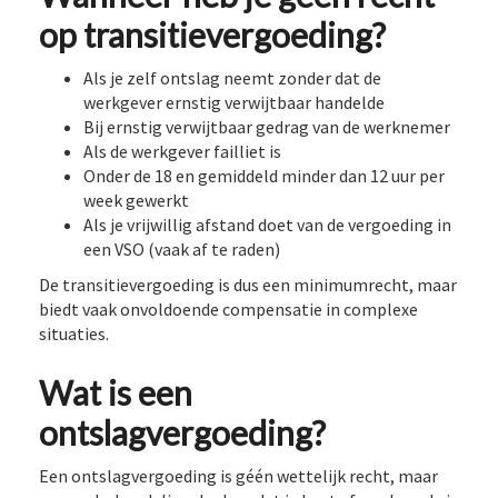
op transitievergoeding?
Als je zelf ontslag neemt zonder dat de
werkgever ernstig verwijtbaar handelde
Bij ernstig verwijtbaar gedrag van de werknemer
Als de werkgever failliet is
Onder de 18 en gemiddeld minder dan 12 uur per
week gewerkt
Als je vrijwillig afstand doet van de vergoeding in
een VSO (vaak af te raden)
De transitievergoeding is dus een minimumrecht, maar
biedt vaak onvoldoende compensatie in complexe
situaties.
Wat is een
ontslagvergoeding?
Een ontslagvergoeding is géén wettelijk recht, maar