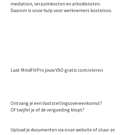
mediation, verzuimkosten en arbodiensten.
Daarom is onze hulp voor werknemers kosteloos.
Laat MindFitPro jouw VSO gratis controleren
Ontvang je een Vaststellingsovereenkomst?
Of twijfel je of de vergoeding klopt?
Upload je documenten via onze website of stuur ze