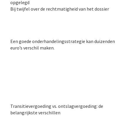
opgelegd
Bij twijfel over de rechtmatigheid van het dossier
Een goede onderhandelingsstrategie kan duizenden
euro’s verschil maken.
Transitievergoeding vs. ontslagvergoeding: de
belangrijkste verschillen