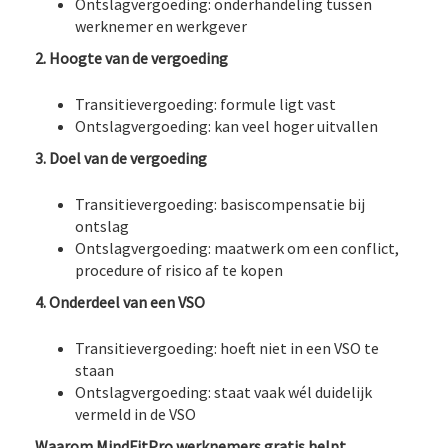
Ontslagvergoeding: onderhandeling tussen
werknemer en werkgever
2. Hoogte van de vergoeding
Transitievergoeding: formule ligt vast
Ontslagvergoeding: kan veel hoger uitvallen
3. Doel van de vergoeding
Transitievergoeding: basiscompensatie bij
ontslag
Ontslagvergoeding: maatwerk om een conflict,
procedure of risico af te kopen
4. Onderdeel van een VSO
Transitievergoeding: hoeft niet in een VSO te
staan
Ontslagvergoeding: staat vaak wél duidelijk
vermeld in de VSO
Waarom MindFitPro werknemers gratis helpt