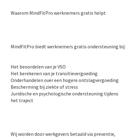
Waarom MindFitPro werknemers gratis helpt
MindFitPro biedt werknemers gratis ondersteuning bij:
Het beoordelen van je VSO
Het berekenen van je transitievergoeding
Onderhandelen over een hogere ontslagvergoeding
Bescherming bij ziekte of stress
Juridische en psychologische ondersteuning tijdens
het traject
Wij worden door werkgevers betaald via preventie,