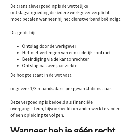
De transitievergoeding is de wettelijke
ontslagvergoeding die iedere werkgever verplicht
moet betalen wanneer hij het dienstverband beëindigt.
Dit geldt bij:
Ontslag door de werkgever
Het niet verlengen van een tijdelijk contract
Beëindiging via de kantonrechter
Ontslag na twee jaar ziekte
De hoogte staat in de wet vast:
ongeveer 1/3 maandsalaris per gewerkt dienstjaar.
Deze vergoeding is bedoeld als financiële
overgangssteun, bijvoorbeeld om ander werk te vinden
of een opleiding te volgen.
Wanneer heb je géén recht