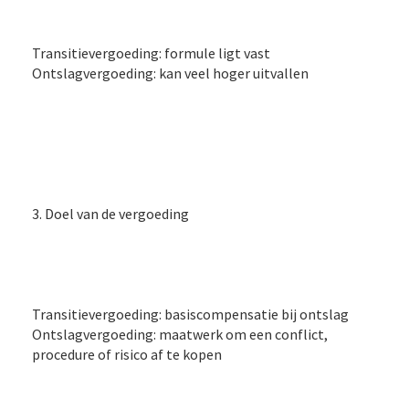
Transitievergoeding: formule ligt vast
Ontslagvergoeding: kan veel hoger uitvallen
3. Doel van de vergoeding
Transitievergoeding: basiscompensatie bij ontslag
Ontslagvergoeding: maatwerk om een conflict,
procedure of risico af te kopen