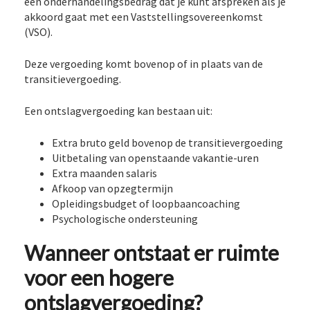
een onderhandelingsbedrag dat je kunt afspreken als je
akkoord gaat met een Vaststellingsovereenkomst
(VSO).
Deze vergoeding komt bovenop of in plaats van de
transitievergoeding.
Een ontslagvergoeding kan bestaan uit:
Extra bruto geld bovenop de transitievergoeding
Uitbetaling van openstaande vakantie-uren
Extra maanden salaris
Afkoop van opzegtermijn
Opleidingsbudget of loopbaancoaching
Psychologische ondersteuning
Wanneer ontstaat er ruimte
voor een hogere
ontslagvergoeding?