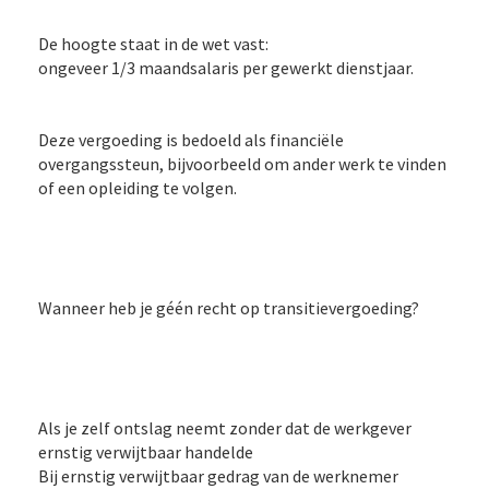
De hoogte staat in de wet vast:
ongeveer 1/3 maandsalaris per gewerkt dienstjaar.
Deze vergoeding is bedoeld als financiële
overgangssteun, bijvoorbeeld om ander werk te vinden
of een opleiding te volgen.
Wanneer heb je géén recht op transitievergoeding?
Als je zelf ontslag neemt zonder dat de werkgever
ernstig verwijtbaar handelde
Bij ernstig verwijtbaar gedrag van de werknemer