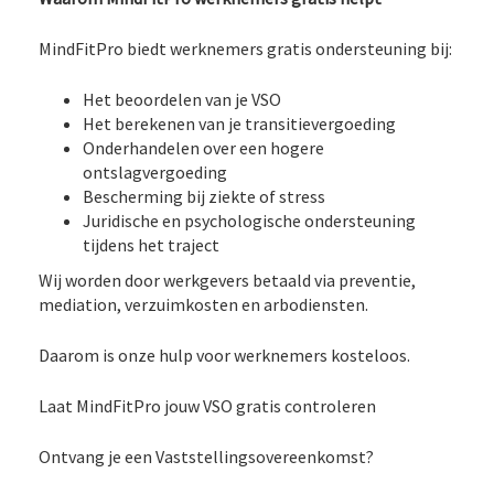
MindFitPro biedt werknemers gratis ondersteuning bij:
Het beoordelen van je VSO
Het berekenen van je transitievergoeding
Onderhandelen over een hogere
ontslagvergoeding
Bescherming bij ziekte of stress
Juridische en psychologische ondersteuning
tijdens het traject
Wij worden door werkgevers betaald via preventie,
mediation, verzuimkosten en arbodiensten.
Daarom is onze hulp voor werknemers kosteloos.
Laat MindFitPro jouw VSO gratis controleren
Ontvang je een Vaststellingsovereenkomst?