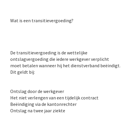
Wat is een transitievergoeding?
De transitievergoeding is de wettelijke
ontslagvergoeding die iedere werkgever verplicht
moet betalen wanneer hij het dienstverband beëindigt.
Dit geldt bij:
Ontslag door de werkgever
Het niet verlengen van een tijdelijk contract
Beëindiging via de kantonrechter
Ontslag na twee jaar ziekte