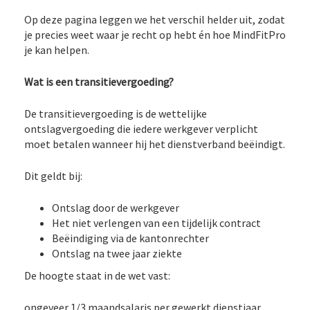
Op deze pagina leggen we het verschil helder uit, zodat
je precies weet waar je recht op hebt én hoe MindFitPro
je kan helpen.
Wat is een transitievergoeding?
De transitievergoeding is de wettelijke
ontslagvergoeding die iedere werkgever verplicht
moet betalen wanneer hij het dienstverband beëindigt.
Dit geldt bij:
Ontslag door de werkgever
Het niet verlengen van een tijdelijk contract
Beëindiging via de kantonrechter
Ontslag na twee jaar ziekte
De hoogte staat in de wet vast:
ongeveer 1/3 maandsalaris per gewerkt dienstjaar.