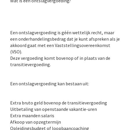
Wat is een ontslagvergoeding?
Een ontslagvergoeding is géén wettelijk recht, maar
een onderhandelingsbedrag dat je kunt afspreken als je
akkoord gaat met een Vaststellingsovereenkomst
(VSO).
Deze vergoeding komt bovenop of in plaats van de
transitievergoeding.
Een ontslagvergoeding kan bestaan uit:
Extra bruto geld bovenop de transitievergoeding
Uitbetaling van openstaande vakantie-uren
Extra maanden salaris
Afkoop van opzegtermijn
Opleidingsbudget of loopbaancoaching