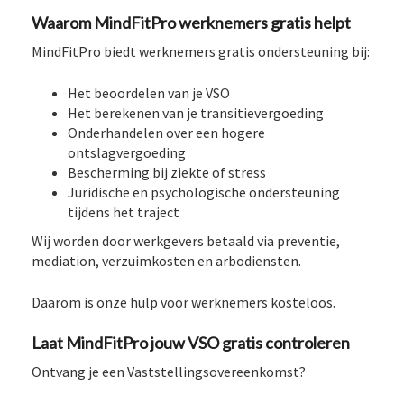
Waarom MindFitPro werknemers gratis helpt
MindFitPro biedt werknemers gratis ondersteuning bij:
Het beoordelen van je VSO
Het berekenen van je transitievergoeding
Onderhandelen over een hogere
ontslagvergoeding
Bescherming bij ziekte of stress
Juridische en psychologische ondersteuning
tijdens het traject
Wij worden door werkgevers betaald via preventie,
mediation, verzuimkosten en arbodiensten.
Daarom is onze hulp voor werknemers kosteloos.
Laat MindFitPro jouw VSO gratis controleren
Ontvang je een Vaststellingsovereenkomst?