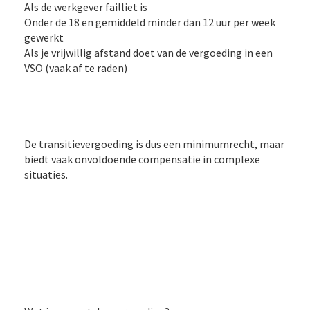
Als de werkgever failliet is
Onder de 18 en gemiddeld minder dan 12 uur per week
gewerkt
Als je vrijwillig afstand doet van de vergoeding in een
VSO (vaak af te raden)
De transitievergoeding is dus een minimumrecht, maar
biedt vaak onvoldoende compensatie in complexe
situaties.