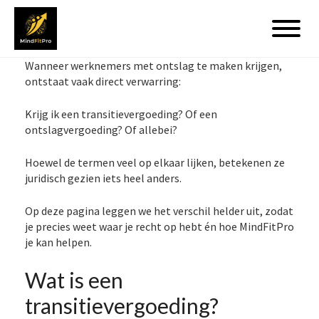
Wanneer werknemers met ontslag te maken krijgen,
ontstaat vaak direct verwarring:
Krijg ik een transitievergoeding? Of een
ontslagvergoeding? Of allebei?
Hoewel de termen veel op elkaar lijken, betekenen ze
juridisch gezien iets heel anders.
Op deze pagina leggen we het verschil helder uit, zodat
je precies weet waar je recht op hebt én hoe MindFitPro
je kan helpen.
Wat is een
transitievergoeding?