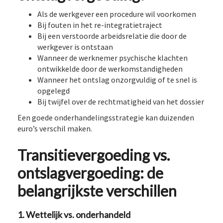
Als de werkgever een procedure wil voorkomen
Bij fouten in het re-integratietraject
Bij een verstoorde arbeidsrelatie die door de
werkgever is ontstaan
Wanneer de werknemer psychische klachten
ontwikkelde door de werkomstandigheden
Wanneer het ontslag onzorgvuldig of te snel is
opgelegd
Bij twijfel over de rechtmatigheid van het dossier
Een goede onderhandelingsstrategie kan duizenden
euro’s verschil maken.
Transitievergoeding vs.
ontslagvergoeding: de
belangrijkste verschillen
1. Wettelijk vs. onderhandeld