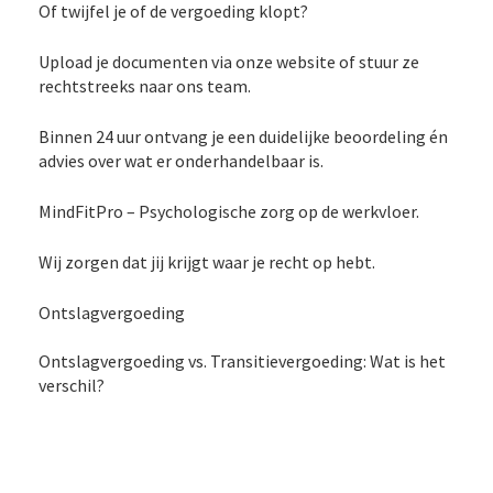
Of twijfel je of de vergoeding klopt?
Upload je documenten via onze website of stuur ze
rechtstreeks naar ons team.
Binnen 24 uur ontvang je een duidelijke beoordeling én
advies over wat er onderhandelbaar is.
MindFitPro – Psychologische zorg op de werkvloer.
Wij zorgen dat jij krijgt waar je recht op hebt.
Ontslagvergoeding
Ontslagvergoeding vs. Transitievergoeding: Wat is het
verschil?