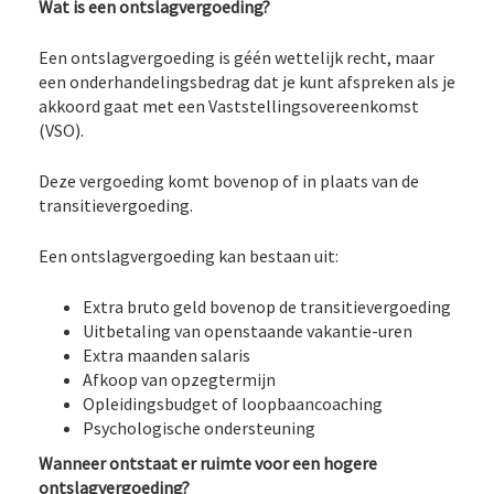
Wat is een ontslagvergoeding?
Een ontslagvergoeding is géén wettelijk recht, maar
een onderhandelingsbedrag dat je kunt afspreken als je
akkoord gaat met een Vaststellingsovereenkomst
(VSO).
Deze vergoeding komt bovenop of in plaats van de
transitievergoeding.
Een ontslagvergoeding kan bestaan uit:
Extra bruto geld bovenop de transitievergoeding
Uitbetaling van openstaande vakantie-uren
Extra maanden salaris
Afkoop van opzegtermijn
Opleidingsbudget of loopbaancoaching
Psychologische ondersteuning
Wanneer ontstaat er ruimte voor een hogere
ontslagvergoeding?