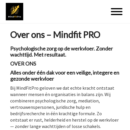
Over ons – Mindfit PRO
Psychologische zorg op de werkvloer. Zonder
wachttijd. Met resultaat.
OVER ONS
Alles onder één dak voor een veilige, integere en
gezonde werkvloer
Bij MindFitPro geloven we dat echte kracht ontstaat
wanneer mensen én organisaties in balans zijn. Wij
combineren psychologische zorg, mediation,
vertrouwenspersonen, juridische hulp en
bedrijfsrecherche in één krachtige formule. Zo
ontstaat er rust, helderheid en herstel op de werkvloer
— zonder lange wachttijden of losse schakels.