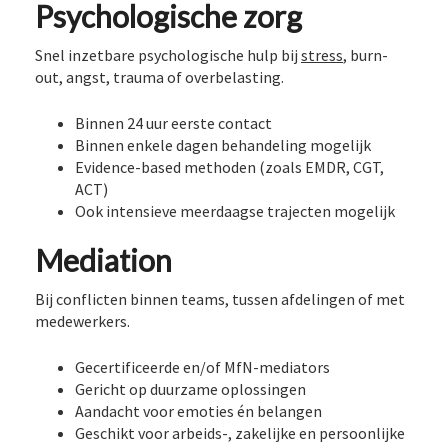
Psychologische zorg
Snel inzetbare psychologische hulp bij
stress
, burn-
out, angst, trauma of overbelasting.
Binnen 24 uur eerste contact
Binnen enkele dagen behandeling mogelijk
Evidence-based methoden (zoals EMDR, CGT,
ACT)
Ook intensieve meerdaagse trajecten mogelijk
Mediation
Bij conflicten binnen teams, tussen afdelingen of met
medewerkers.
Gecertificeerde en/of MfN-mediators
Gericht op duurzame oplossingen
Aandacht voor emoties én belangen
Geschikt voor arbeids-, zakelijke en persoonlijke