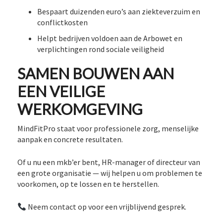
Bespaart duizenden euro’s aan ziekteverzuim en
conflictkosten
Helpt bedrijven voldoen aan de Arbowet en
verplichtingen rond sociale veiligheid
SAMEN BOUWEN AAN
EEN VEILIGE
WERKOMGEVING
MindFitPro staat voor professionele zorg, menselijke
aanpak en concrete resultaten.
Of u nu een mkb’er bent, HR-manager of directeur van
een grote organisatie — wij helpen u om problemen te
voorkomen, op te lossen en te herstellen.
Neem contact op voor een vrijblijvend gesprek.