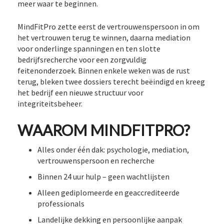
meer waar te beginnen.
MindFitPro zette eerst de vertrouwenspersoon in om
het vertrouwen terug te winnen, daarna mediation
voor onderlinge spanningen en ten slotte
bedrijfsrecherche voor een zorgvuldig
feitenonderzoek. Binnen enkele weken was de rust
terug, bleken twee dossiers terecht beëindigd en kreeg
het bedrijf een nieuwe structuur voor
integriteitsbeheer.
WAAROM MINDFITPRO?
Alles onder één dak: psychologie, mediation,
vertrouwenspersoon en recherche
Binnen 24 uur hulp – geen wachtlijsten
Alleen gediplomeerde en geaccrediteerde
professionals
Landelijke dekking en persoonlijke aanpak