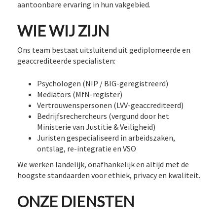
aantoonbare ervaring in hun vakgebied.
WIE WIJ ZIJN
Ons team bestaat uitsluitend uit gediplomeerde en
geaccrediteerde specialisten:
Psychologen (NIP / BIG-geregistreerd)
Mediators (MfN-register)
Vertrouwenspersonen (LVV-geaccrediteerd)
Bedrijfsrechercheurs (vergund door het
Ministerie van Justitie & Veiligheid)
Juristen gespecialiseerd in arbeidszaken,
ontslag, re-integratie en VSO
We werken landelijk, onafhankelijk en altijd met de
hoogste standaarden voor ethiek, privacy en kwaliteit.
ONZE DIENSTEN