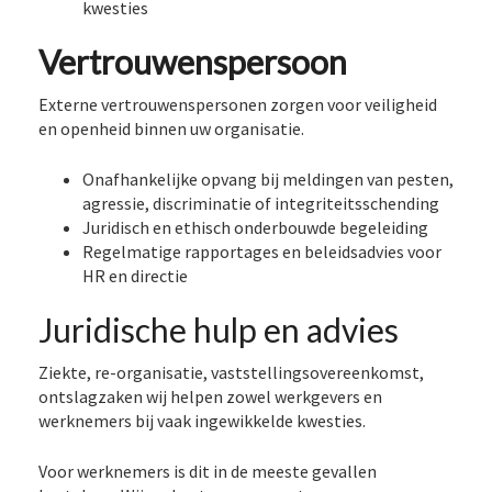
kwesties
Vertrouwenspersoon
Externe vertrouwenspersonen zorgen voor veiligheid
en openheid binnen uw organisatie.
Onafhankelijke opvang bij meldingen van pesten,
agressie, discriminatie of integriteitsschending
Juridisch en ethisch onderbouwde begeleiding
Regelmatige rapportages en beleidsadvies voor
HR en directie
Juridische hulp en advies
Ziekte, re-organisatie, vaststellingsovereenkomst,
ontslagzaken wij helpen zowel werkgevers en
werknemers bij vaak ingewikkelde kwesties.
Voor werknemers is dit in de meeste gevallen