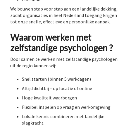
We bouwen stap voor stap aan een landelijke dekking,
zodat organisaties in heel Nederland toegang krijgen
tot onze snelle, effectieve en persoonlijke aanpak.
Waarom werken met
zelfstandige psychologen ?
Door samen te werken met zelfstandige psychologen
uit de regio kunnen wij:
Snel starten (binnen 5 werkdagen)
Altijd dichtbij – op locatie of online
Hoge kwaliteit waarborgen
Flexibel inspelen op vraag en werkomgeving
Lokale kennis combineren met landelijke
slagkracht