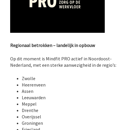
Regionaal betrokken – landelijk in opbouw
Op dit moment is Mindfit PRO actief in Noordoost-
Nederland, met een sterke aanwezigheid in de regio’s:
Zwolle
Heerenveen
Assen
Leeuwarden
Meppel
Drenthe
Overijssel
Groningen
Friesland