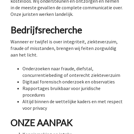
kosteloos. Wij ondersteunen en ontzorgen en nemen
in de meeste gevallen de complete communicatie over.
Onze juristen werken landelijk.
Bedrijfsrecherche
Wanneer er twijfel is over integriteit, ziekteverzuim,
fraude of misstanden, brengen wij feiten zorgvuldig
aan het licht.
Onderzoeken naar fraude, diefstal,
concurrentiebeding of onterecht ziekteverzuim
Digitaal forensisch onderzoek en observaties
Rapportages bruikbaar voor juridische
procedures
Altijd binnen de wettelijke kaders en met respect
voor privacy
ONZE AANPAK