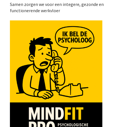
Samen zorgen we voor een integere, gezonde en
functionerende werkvloer