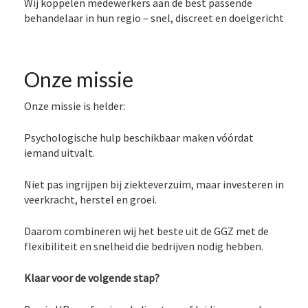
Wij koppelen medewerkers aan de best passende
behandelaar in hun regio – snel, discreet en doelgericht
Onze missie
Onze missie is helder:
Psychologische hulp beschikbaar maken vóórdat
iemand uitvalt.
Niet pas ingrijpen bij ziekteverzuim, maar investeren in
veerkracht, herstel en groei.
Daarom combineren wij het beste uit de GGZ met de
flexibiliteit en snelheid die bedrijven nodig hebben.
Klaar voor de volgende stap?