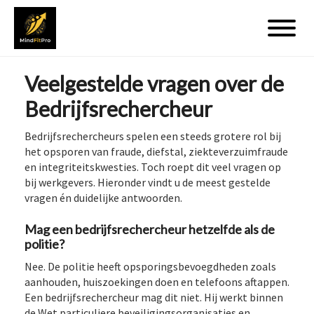
Veelgestelde vragen over de
Bedrijfsrechercheur
Bedrijfsrechercheurs spelen een steeds grotere rol bij
het opsporen van fraude, diefstal, ziekteverzuimfraude
en integriteitskwesties. Toch roept dit veel vragen op
bij werkgevers. Hieronder vindt u de meest gestelde
vragen én duidelijke antwoorden.
Mag een bedrijfsrechercheur hetzelfde als de
politie?
Nee. De politie heeft opsporingsbevoegdheden zoals
aanhouden, huiszoekingen doen en telefoons aftappen.
Een bedrijfsrechercheur mag dit niet. Hij werkt binnen
de Wet particuliere beveiligingsorganisaties en