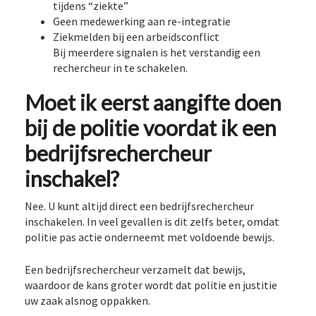
tijdens “ziekte”
Geen medewerking aan re-integratie
Ziekmelden bij een arbeidsconflict
Bij meerdere signalen is het verstandig een
rechercheur in te schakelen.
Moet ik eerst aangifte doen
bij de politie voordat ik een
bedrijfsrechercheur
inschakel?
Nee. U kunt altijd direct een bedrijfsrechercheur
inschakelen. In veel gevallen is dit zelfs beter, omdat
politie pas actie onderneemt met voldoende bewijs.
Een bedrijfsrechercheur verzamelt dat bewijs,
waardoor de kans groter wordt dat politie en justitie
uw zaak alsnog oppakken.