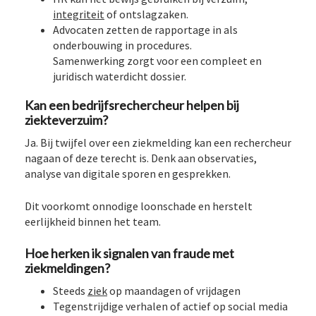
integriteit
of ontslagzaken.
Advocaten zetten de rapportage in als
onderbouwing in procedures.
Samenwerking zorgt voor een compleet en
juridisch waterdicht dossier.
Kan een bedrijfsrechercheur helpen bij
ziekteverzuim?
Ja. Bij twijfel over een ziekmelding kan een rechercheur
nagaan of deze terecht is. Denk aan observaties,
analyse van digitale sporen en gesprekken.
Dit voorkomt onnodige loonschade en herstelt
eerlijkheid binnen het team.
Hoe herken ik signalen van fraude met
ziekmeldingen?
Steeds
ziek
op maandagen of vrijdagen
Tegenstrijdige verhalen of actief op social media