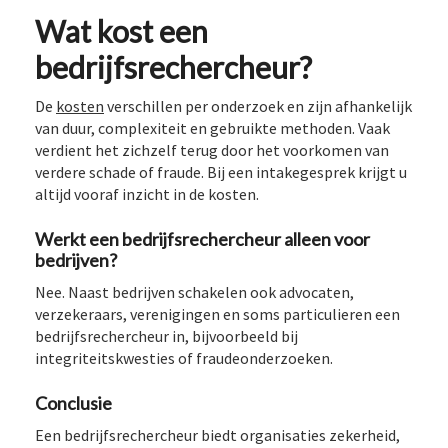
Wat kost een
bedrijfsrechercheur?
De
kosten
verschillen per onderzoek en zijn afhankelijk
van duur, complexiteit en gebruikte methoden. Vaak
verdient het zichzelf terug door het voorkomen van
verdere schade of fraude. Bij een intakegesprek krijgt u
altijd vooraf inzicht in de kosten.
Werkt een bedrijfsrechercheur alleen voor
bedrijven?
Nee. Naast bedrijven schakelen ook advocaten,
verzekeraars, verenigingen en soms particulieren een
bedrijfsrechercheur in, bijvoorbeeld bij
integriteitskwesties of fraudeonderzoeken.
Conclusie
Een bedrijfsrechercheur biedt organisaties zekerheid,