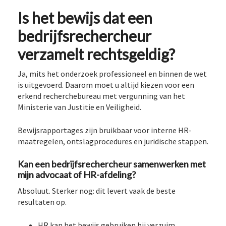
Is het bewijs dat een
bedrijfsrechercheur
verzamelt rechtsgeldig?
Ja, mits het onderzoek professioneel en binnen de wet
is uitgevoerd. Daarom moet u altijd kiezen voor een
erkend recherchebureau met vergunning van het
Ministerie van Justitie en Veiligheid.
Bewijsrapportages zijn bruikbaar voor interne HR-
maatregelen, ontslagprocedures en juridische stappen.
Kan een bedrijfsrechercheur samenwerken met
mijn advocaat of HR-afdeling?
Absoluut. Sterker nog: dit levert vaak de beste
resultaten op.
HR kan het bewijs gebruiken bij verzuim,