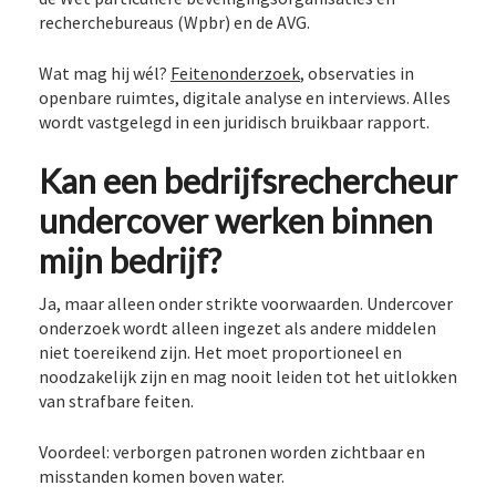
recherchebureaus (Wpbr) en de AVG.
Wat mag hij wél?
Feitenonderzoek
, observaties in
openbare ruimtes, digitale analyse en interviews. Alles
wordt vastgelegd in een juridisch bruikbaar rapport.
Kan een bedrijfsrechercheur
undercover werken binnen
mijn bedrijf?
Ja, maar alleen onder strikte voorwaarden. Undercover
onderzoek wordt alleen ingezet als andere middelen
niet toereikend zijn. Het moet proportioneel en
noodzakelijk zijn en mag nooit leiden tot het uitlokken
van strafbare feiten.
Voordeel: verborgen patronen worden zichtbaar en
misstanden komen boven water.