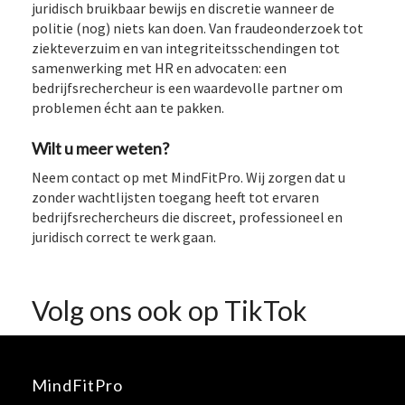
juridisch bruikbaar bewijs en discretie wanneer de
politie (nog) niets kan doen. Van fraudeonderzoek tot
ziekteverzuim en van integriteitsschendingen tot
samenwerking met HR en advocaten: een
bedrijfsrechercheur is een waardevolle partner om
problemen écht aan te pakken.
Wilt u meer weten?
Neem contact op met MindFitPro. Wij zorgen dat u
zonder wachtlijsten toegang heeft tot ervaren
bedrijfsrechercheurs die discreet, professioneel en
juridisch correct te werk gaan.
Volg ons ook op TikTok
MindFitPro