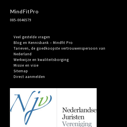
MindFitPro
085-0046579
Veel gestelde vragen
Blog en Kennisbank – Mindfit Pro
Tarieven, de goedkoopste vertrouwenspersoon van
Nederland
Werkwijze en kwaliteitsborging
Missie en visie
Sitemap
Direct aanmelden