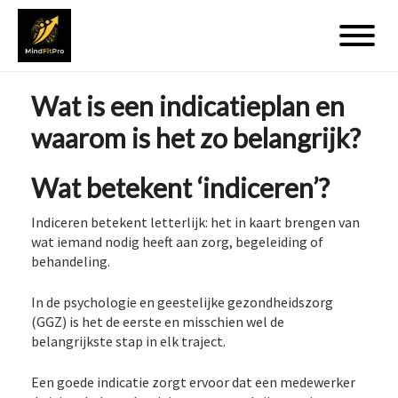
Wat is een indicatieplan en
waarom is het zo belangrijk?
Wat betekent ‘indiceren’?
Indiceren betekent letterlijk: het in kaart brengen van
wat iemand nodig heeft aan zorg, begeleiding of
behandeling.
In de psychologie en geestelijke gezondheidszorg
(GGZ) is het de eerste en misschien wel de
belangrijkste stap in elk traject.
Een goede indicatie zorgt ervoor dat een medewerker