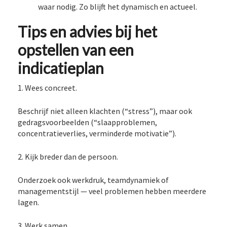
waar nodig. Zo blijft het dynamisch en actueel.
Tips en advies bij het
opstellen van een
indicatieplan
1. Wees concreet.
Beschrijf niet alleen klachten (“stress”), maar ook
gedragsvoorbeelden (“slaapproblemen,
concentratieverlies, verminderde motivatie”).
2. Kijk breder dan de persoon.
Onderzoek ook werkdruk, teamdynamiek of
managementstijl — veel problemen hebben meerdere
lagen.
3. Werk samen.