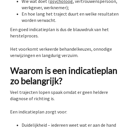
Wie wat doet (
psycholoog
, vertrouwenspersoon,
werkgever, werknemer);
En hoe lang het traject duurt en welke resultaten
worden verwacht.
Een goed indicatieplan is dus de blauwdruk van het
herstelproces.
Het voorkomt verkeerde behandelkeuzes, onnodige
verwijzingen en langdurig verzuim.
Waarom is een indicatieplan
zo belangrijk?
Veel trajecten lopen spaak omdat er geen heldere
diagnose of richting is.
Een indicatieplan zorgt voor:
Duidelijkheid – iedereen weet wat er aan de hand