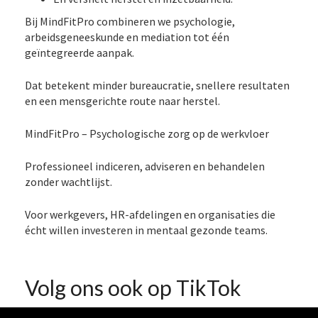
Bij MindFitPro combineren we psychologie,
arbeidsgeneeskunde en mediation tot één
geïntegreerde aanpak.
Dat betekent minder bureaucratie, snellere resultaten
en een mensgerichte route naar herstel.
MindFitPro – Psychologische zorg op de werkvloer
Professioneel indiceren, adviseren en behandelen
zonder wachtlijst.
Voor werkgevers, HR-afdelingen en organisaties die
écht willen investeren in mentaal gezonde teams.
Volg ons ook op TikTok