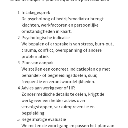
Intakegesprek
De psycholoog of bedrijfsmediator brengt
klachten, werkfactoren en persoonlijke
omstandigheden in kaart.
Psychologische indicatie
We bepalen of er sprake is van stress, burn-out,
trauma, conflict, overspanning of andere
problematiek.
Plan van aanpak
We stellen een concreet indicatieplan op met
behandel- of begeleidingsdoelen, duur,
frequentie en verantwoordelijkheden.
Advies aan werkgever of HR
Zonder medische details te delen, krijgt de
werkgever een helder advies over
vervolgstappen, verzuimpreventie en
begeleiding.
Regelmatige evaluatie
We meten de voortgang en passen het plan aan