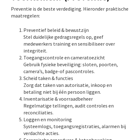
Preventie is de beste verdediging. Hieronder praktische
maatregelen:
Preventief beleid & bewustzijn
Stel duidelijke gedragsregels op, geef
medewerkers training en sensibiliseer over
integriteit.
Toegangscontrole en cameratoezicht
Gebruik fysieke beveiliging: sloten, poorten,
camera’s, badge-of pascontroles.
Scheid taken & functies
Zorg dat taken van autorisatie, inkoop en
betaling niet bij één persoon liggen.
Inventarisatie & voorraadbeheer
Regelmatige tellingen, audit controles en
reconciliaties.
Loggen en monitoring
Systeemlogs, toegangsregistraties, alarmen bij
verdachte acties.