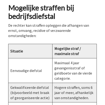
Mogelijke straffen bij
bedrijfsdiefstal
De rechter kan straffen opleggen die afhangen van
ernst, omvang, recidive of verzwarende
omstandigheden:
Mogelijke straf /
Situatie
maximale straf
Maximaal 4 jaar
gevangenisstraf of
Eenvoudige diefstal
geldboete van de vierde
categorie.
Gekwalificeerde diefstal
Hogere straffen, soms 6
(bijvoorbeeld met braak
jaar of meer, afhankelijk
of georganiseerde actie)
van omstandigheden.