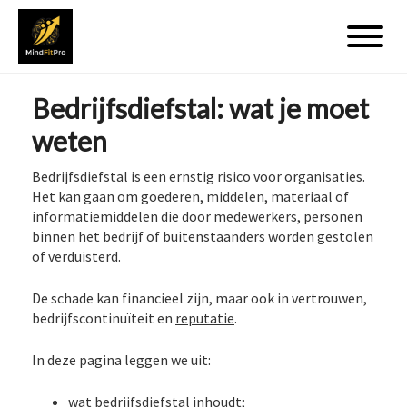
Bedrijfsdiefstal: wat je moet
weten
Bedrijfsdiefstal is een ernstig risico voor organisaties.
Het kan gaan om goederen, middelen, materiaal of
informatiemiddelen die door medewerkers, personen
binnen het bedrijf of buitenstaanders worden gestolen
of verduisterd.
De schade kan financieel zijn, maar ook in vertrouwen,
bedrijfscontinuïteit en
reputatie
.
In deze pagina leggen we uit:
wat bedrijfsdiefstal inhoudt;