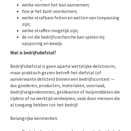
welke vormen het kan aannemen;
hoe je het kunt voorkomen;
welke strafbare feiten en wetten van toepassing
zijn;
welke straffen mogelijk zijn;
de rol die bedrijfsrecherche kan spelen bij
opsporing en bewijs.
Wat is bedrijfsdiefstal?
Bedrijfsdiefstal is geen aparte wettelijke delictvorm,
maar praktisch gezien betreft het diefstal (of
aanverwante delicten) binnen een bedrijfscontext —
dus goederen, producten, materialen, voorraad,
bedrijfseigendommen, geldkasten of hulpmiddelen die
tijdens of na werktijd verdwijnen, vaak door mensen die
al toegang hebben tot het bedrijf.
Belangrijke kenmerken: