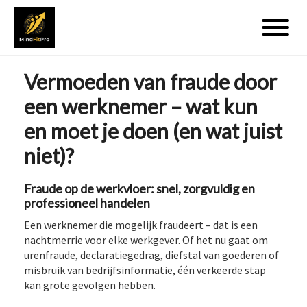
Vermoeden van fraude door
een werknemer – wat kun
en moet je doen (en wat juist
niet)?
Fraude op de werkvloer: snel, zorgvuldig en
professioneel handelen
Een werknemer die mogelijk fraudeert – dat is een
nachtmerrie voor elke werkgever. Of het nu gaat om
urenfraude
,
declaratiegedrag
,
diefstal
van goederen of
misbruik van
bedrijfsinformatie
, één verkeerde stap
kan grote gevolgen hebben.