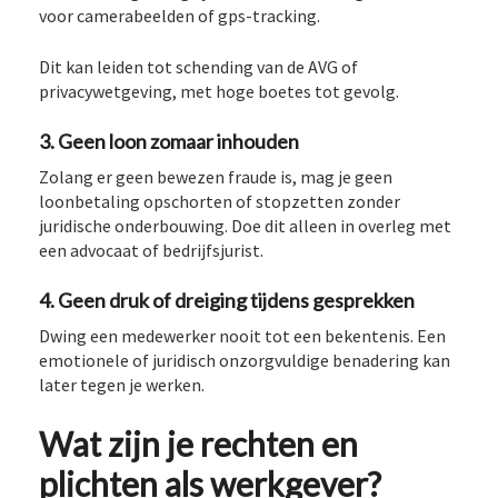
voor camerabeelden of gps-tracking.
Dit kan leiden tot schending van de AVG of
privacywetgeving, met hoge boetes tot gevolg.
3. Geen loon zomaar inhouden
Zolang er geen bewezen fraude is, mag je geen
loonbetaling opschorten of stopzetten zonder
juridische onderbouwing. Doe dit alleen in overleg met
een advocaat of bedrijfsjurist.
4. Geen druk of dreiging tijdens gesprekken
Dwing een medewerker nooit tot een bekentenis. Een
emotionele of juridisch onzorgvuldige benadering kan
later tegen je werken.
Wat zijn je rechten en
plichten als werkgever?