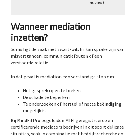
advies)
Wanneer mediation
inzetten?
Soms ligt de zaak niet zwart-wit. Er kan sprake zijn van
misverstanden, communicatiefouten of een
verstoorde relatie.
In dat geval is mediation een verstandige stap om:
Het gesprek open te breken
De schade te beperken
Te onderzoeken of herstel of nette beëindiging
mogelijk is
Bij MindFitPro begeleiden MfN-geregistreerde en
certificerende mediators bedrijven in dit soort delicate
situaties, vaak in combinatie met bedrijfsrecherche en