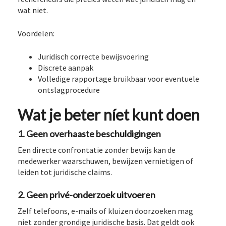
wat niet.
Voordelen:
Juridisch correcte bewijsvoering
Discrete aanpak
Volledige rapportage bruikbaar voor eventuele
ontslagprocedure
Wat je beter níet kunt doen
1. Geen overhaaste beschuldigingen
Een directe confrontatie zonder bewijs kan de
medewerker waarschuwen, bewijzen vernietigen of
leiden tot juridische claims.
2. Geen privé-onderzoek uitvoeren
Zelf telefoons, e-mails of kluizen doorzoeken mag
niet zonder grondige juridische basis. Dat geldt ook