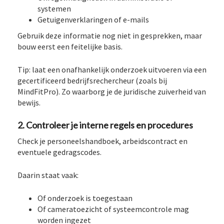
systemen
Getuigenverklaringen of e-mails
Gebruik deze informatie nog niet in gesprekken, maar
bouw eerst een feitelijke basis.
Tip: laat een onafhankelijk onderzoek uitvoeren via een
gecertificeerd bedrijfsrechercheur (zoals bij
MindFitPro). Zo waarborg je de juridische zuiverheid van
bewijs.
2. Controleer je interne regels en procedures
Check je personeelshandboek, arbeidscontract en
eventuele gedragscodes.
Daarin staat vaak:
Of onderzoek is toegestaan
Of cameratoezicht of systeemcontrole mag
worden ingezet