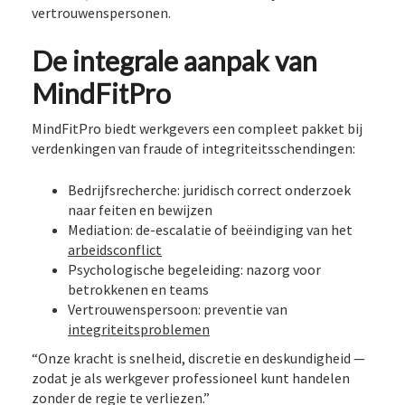
vertrouwenspersonen.
De integrale aanpak van
MindFitPro
MindFitPro biedt werkgevers een compleet pakket bij
verdenkingen van fraude of integriteitsschendingen:
Bedrijfsrecherche: juridisch correct onderzoek
naar feiten en bewijzen
Mediation: de-escalatie of beëindiging van het
arbeidsconflict
Psychologische begeleiding: nazorg voor
betrokkenen en teams
Vertrouwenspersoon: preventie van
integriteitsproblemen
“Onze kracht is snelheid, discretie en deskundigheid —
zodat je als werkgever professioneel kunt handelen
zonder de regie te verliezen.”