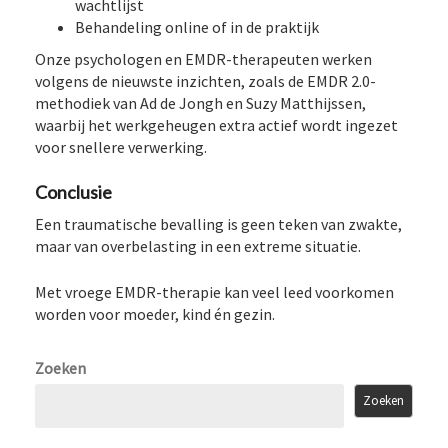
wachtlijst
Behandeling online of in de praktijk
Onze psychologen en EMDR-therapeuten werken
volgens de nieuwste inzichten, zoals de EMDR 2.0-
methodiek van Ad de Jongh en Suzy Matthijssen,
waarbij het werkgeheugen extra actief wordt ingezet
voor snellere verwerking.
Conclusie
Een traumatische bevalling is geen teken van zwakte,
maar van overbelasting in een extreme situatie.
Met vroege EMDR-therapie kan veel leed voorkomen
worden voor moeder, kind én gezin.
Zoeken
Zoeken