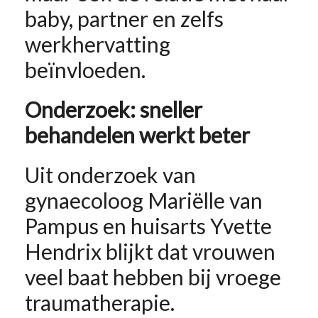
baby, partner en zelfs
werkhervatting
beïnvloeden.
Onderzoek: sneller
behandelen werkt beter
Uit onderzoek van
gynaecoloog Mariëlle van
Pampus en huisarts Yvette
Hendrix blijkt dat vrouwen
veel baat hebben bij vroege
traumatherapie.