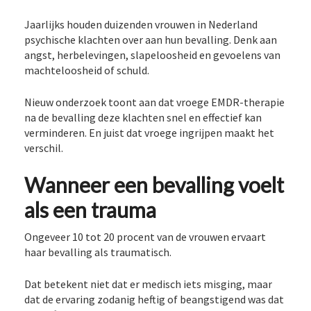
Jaarlijks houden duizenden vrouwen in Nederland
psychische klachten over aan hun bevalling. Denk aan
angst, herbelevingen, slapeloosheid en gevoelens van
machteloosheid of schuld.
Nieuw onderzoek toont aan dat vroege EMDR-therapie
na de bevalling deze klachten snel en effectief kan
verminderen. En juist dat vroege ingrijpen maakt het
verschil.
Wanneer een bevalling voelt
als een trauma
Ongeveer 10 tot 20 procent van de vrouwen ervaart
haar bevalling als traumatisch.
Dat betekent niet dat er medisch iets misging, maar
dat de ervaring zodanig heftig of beangstigend was dat