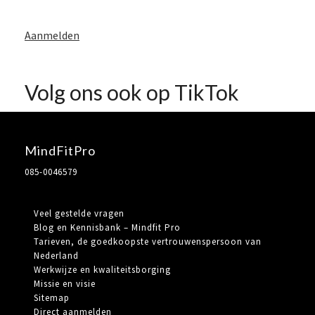
Aanmelden
Volg ons ook op TikTok
MindFitPro
085-0046579
Veel gestelde vragen
Blog en Kennisbank – Mindfit Pro
Tarieven, de goedkoopste vertrouwenspersoon van
Nederland
Werkwijze en kwaliteitsborging
Missie en visie
Sitemap
Direct aanmelden