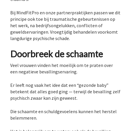
Bij MindFitPro en onze partnerpraktijken passen we dit
principe ook toe bij traumatische gebeurtenissen op
het werk, na bedrijfsongelukken, conflicten of
geweldservaringen. Vroegtijdig behandelen voorkomt
langdurige psychische schade.
Doorbreek de schaamte
Veel vrouwen vinden het moeilijk om te praten over
een negatieve bevallingservaring.
Er leeft nog vaak het idee dat een “gezonde baby”
betekent dat alles goed ging — terwijl de bevalling zelf
psychisch zwaar kan zijn geweest.
Die schaamte en schuldgevoelens kunnen het herstel
belemmeren.