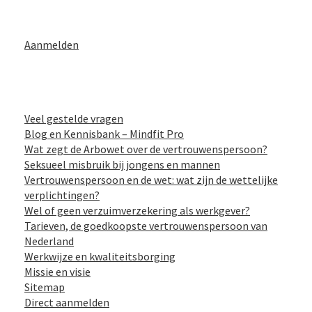
Aanmelden
Veel gestelde vragen
Blog en Kennisbank – Mindfit Pro
Wat zegt de Arbowet over de vertrouwenspersoon?
Seksueel misbruik bij jongens en mannen
Vertrouwenspersoon en de wet: wat zijn de wettelijke
verplichtingen?
Wel of geen verzuimverzekering als werkgever?
Tarieven, de goedkoopste vertrouwenspersoon van
Nederland
Werkwijze en kwaliteitsborging
Missie en visie
Sitemap
Direct aanmelden