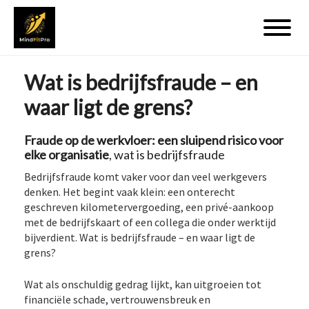
Wat is bedrijfsfraude – en
waar ligt de grens?
Fraude op de werkvloer: een sluipend risico voor
elke organisatie
, wat is bedrijfsfraude
Bedrijfsfraude komt vaker voor dan veel werkgevers
denken. Het begint vaak klein: een onterecht
geschreven kilometervergoeding, een privé-aankoop
met de bedrijfskaart of een collega die onder werktijd
bijverdient. Wat is bedrijfsfraude – en waar ligt de
grens?
Wat als onschuldig gedrag lijkt, kan uitgroeien tot
financiële schade, vertrouwensbreuk en