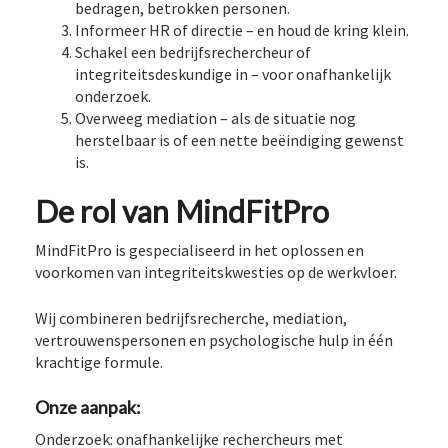
bedragen, betrokken personen.
Informeer HR of directie – en houd de kring klein.
Schakel een bedrijfsrechercheur of
integriteitsdeskundige in – voor onafhankelijk
onderzoek.
Overweeg mediation – als de situatie nog
herstelbaar is of een nette beëindiging gewenst
is.
De rol van MindFitPro
MindFitPro is gespecialiseerd in het oplossen en
voorkomen van integriteitskwesties op de werkvloer.
Wij combineren bedrijfsrecherche, mediation,
vertrouwenspersonen en psychologische hulp in één
krachtige formule.
Onze aanpak:
Onderzoek: onafhankelijke rechercheurs met