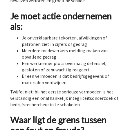
bewijzen verloren en groeit de schade.
Je moet actie ondernemen
als:
Je onverklaarbare tekorten, afwijkingen of
patronen ziet in cijfers of gedrag
Meerdere medewerkers melding maken van
opvallend gedrag
Een werknemer plots overmatig defensief,
gesloten of zenuwachtig reageert
Er een vermoeden is dat bedrijfsgegevens of
materialen verdwijnen
Twijfel niet: bij het eerste serieuze vermoeden is het
verstandig een onafhankelijk integriteitsonderzoek of
bedrijfsrechercheur in te schakelen.
Waar ligt de grens tussen