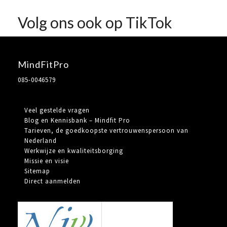
Volg ons ook op TikTok
MindFitPro
085-0046579
Veel gestelde vragen
Blog en Kennisbank – Mindfit Pro
Tarieven, de goedkoopste vertrouwenspersoon van
Nederland
Werkwijze en kwaliteitsborging
Missie en visie
Sitemap
Direct aanmelden