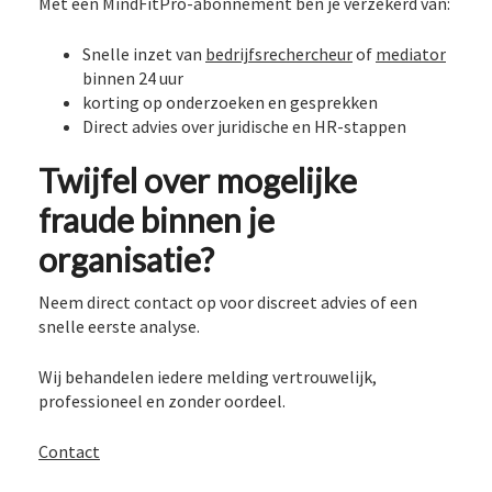
Met een MindFitPro-abonnement ben je verzekerd van:
Snelle inzet van
bedrijfsrechercheur
of
mediator
binnen 24 uur
korting op onderzoeken en gesprekken
Direct advies over juridische en HR-stappen
Twijfel over mogelijke
fraude binnen je
organisatie?
Neem direct contact op voor discreet advies of een
snelle eerste analyse.
Wij behandelen iedere melding vertrouwelijk,
professioneel en zonder oordeel.
Contact