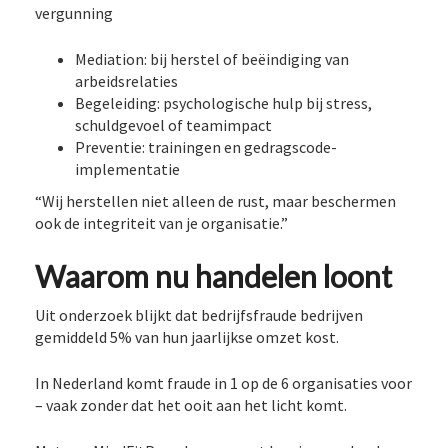
vergunning
Mediation: bij herstel of beëindiging van
arbeidsrelaties
Begeleiding: psychologische hulp bij stress,
schuldgevoel of teamimpact
Preventie: trainingen en gedragscode-
implementatie
“Wij herstellen niet alleen de rust, maar beschermen
ook de integriteit van je organisatie.”
Waarom nu handelen loont
Uit onderzoek blijkt dat bedrijfsfraude bedrijven
gemiddeld 5% van hun jaarlijkse omzet kost.
In Nederland komt fraude in 1 op de 6 organisaties voor
– vaak zonder dat het ooit aan het licht komt.