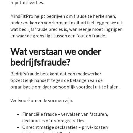
reputatieverlies.
MindFitPro helpt bedrijven om fraude te herkennen,
onderzoeken en voorkomen. In dit artikel leggen we uit
wat bedrijfsfraude precies is, wanneer je moet ingrijpen
en waar de grens ligt tussen een fout en fraude.
Wat verstaan we onder
bedrijfsfraude?
Bedrijfsfraude betekent dat een medewerker
opzettelijk handelt tegen de belangen van de
organisatie om daar persoonlijk voordeel uit te halen.
Veelvoorkomende vormen zijn:
Financiële fraude – vervalsen van facturen,
declaraties of urenregistraties
Onrechtmatige declaraties – privé-kosten