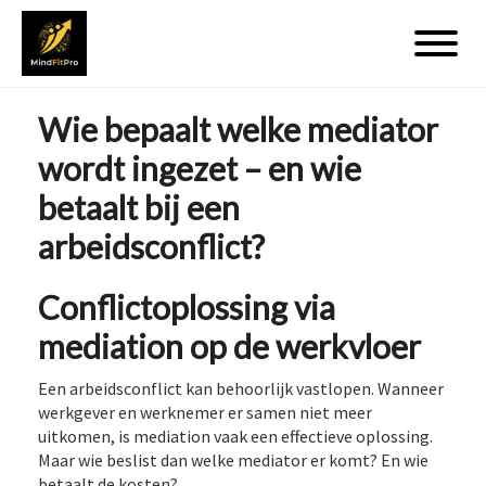
Wie bepaalt welke mediator
wordt ingezet – en wie
betaalt bij een
arbeidsconflict?
Conflictoplossing via
mediation op de werkvloer
Een arbeidsconflict kan behoorlijk vastlopen. Wanneer
werkgever en werknemer er samen niet meer
uitkomen, is mediation vaak een effectieve oplossing.
Maar wie beslist dan welke mediator er komt? En wie
betaalt de kosten?