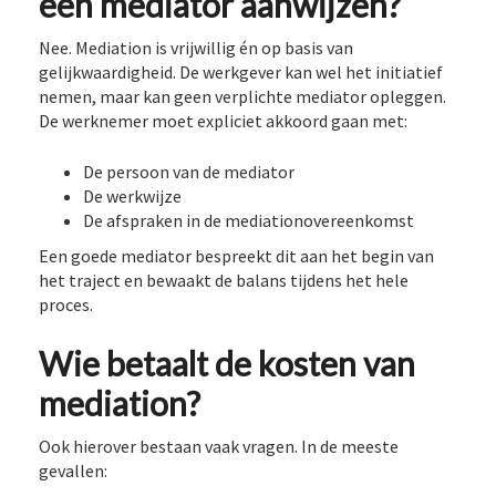
een mediator aanwijzen?
Nee. Mediation is vrijwillig én op basis van
gelijkwaardigheid. De werkgever kan wel het initiatief
nemen, maar kan geen verplichte mediator opleggen.
De werknemer moet expliciet akkoord gaan met:
De persoon van de mediator
De werkwijze
De afspraken in de mediationovereenkomst
Een goede mediator bespreekt dit aan het begin van
het traject en bewaakt de balans tijdens het hele
proces.
Wie betaalt de kosten van
mediation?
Ook hierover bestaan vaak vragen. In de meeste
gevallen: