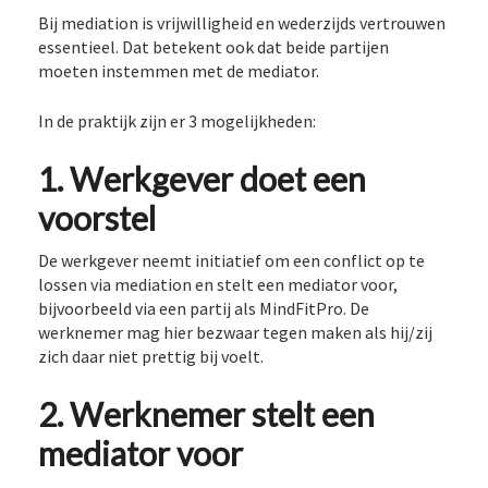
Bij mediation is vrijwilligheid en wederzijds vertrouwen
essentieel. Dat betekent ook dat beide partijen
moeten instemmen met de mediator.
In de praktijk zijn er 3 mogelijkheden:
1. Werkgever doet een
voorstel
De werkgever neemt initiatief om een conflict op te
lossen via mediation en stelt een mediator voor,
bijvoorbeeld via een partij als MindFitPro. De
werknemer mag hier bezwaar tegen maken als hij/zij
zich daar niet prettig bij voelt.
2. Werknemer stelt een
mediator voor