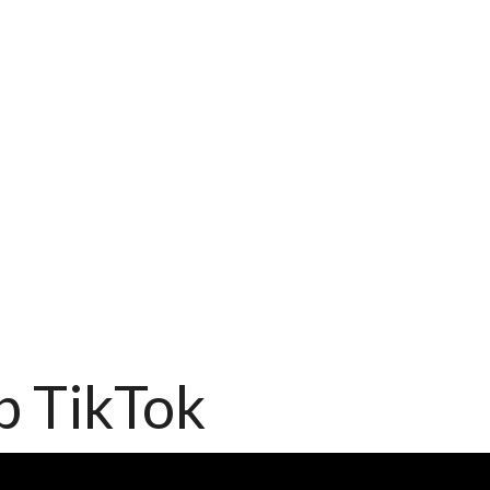
p TikTok