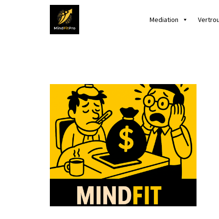
Mediation
Vertro