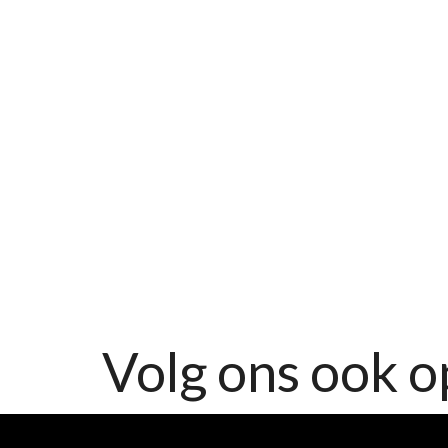
Volg ons ook o